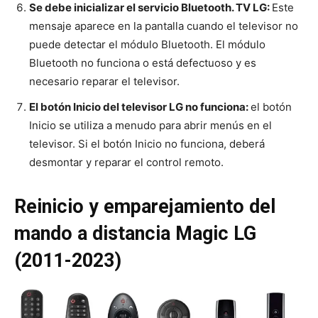
Se debe inicializar el servicio Bluetooth. TV LG:
Este
mensaje aparece en la pantalla cuando el televisor no
puede detectar el módulo Bluetooth. El módulo
Bluetooth no funciona o está defectuoso y es
necesario reparar el televisor.
El botón Inicio del televisor LG no funciona:
el botón
Inicio se utiliza a menudo para abrir menús en el
televisor. Si el botón Inicio no funciona, deberá
desmontar y reparar el control remoto.
Reinicio y emparejamiento del
mando a distancia Magic LG
(2011-2023)