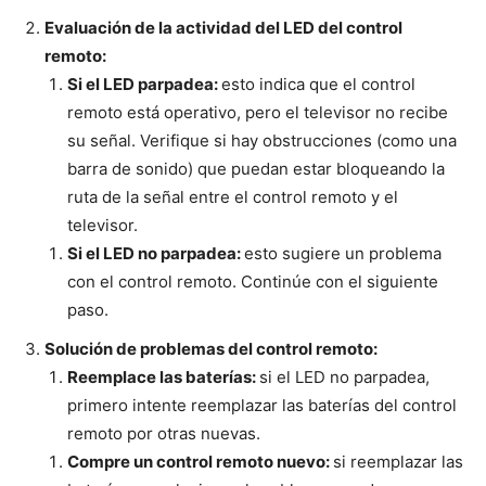
Evaluación de la actividad del LED del control
remoto:
Si el LED parpadea:
esto indica que el control
remoto está operativo, pero el televisor no recibe
su señal. Verifique si hay obstrucciones (como una
barra de sonido) que puedan estar bloqueando la
ruta de la señal entre el control remoto y el
televisor.
Si el LED no parpadea:
esto sugiere un problema
con el control remoto. Continúe con el siguiente
paso.
Solución de problemas del control remoto:
Reemplace las baterías:
si el LED no parpadea,
primero intente reemplazar las baterías del control
remoto por otras nuevas.
Compre un control remoto nuevo:
si reemplazar las