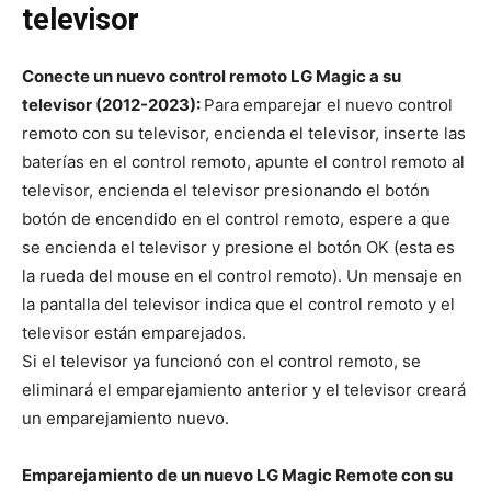
televisor
Conecte un nuevo control remoto LG Magic a su
televisor (2012-2023):
Para emparejar el nuevo control
remoto con su televisor, encienda el televisor, inserte las
baterías en el control remoto, apunte el control remoto al
televisor, encienda el televisor presionando el botón
botón de encendido en el control remoto, espere a que
se encienda el televisor y presione el botón OK (esta es
la rueda del mouse en el control remoto). Un mensaje en
la pantalla del televisor indica que el control remoto y el
televisor están emparejados.
Si el televisor ya funcionó con el control remoto, se
eliminará el emparejamiento anterior y el televisor creará
un emparejamiento nuevo.
Emparejamiento de un nuevo LG Magic Remote con su