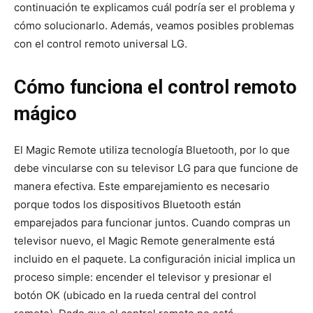
continuación te explicamos cuál podría ser el problema y
cómo solucionarlo. Además, veamos posibles problemas
con el control remoto universal LG.
Cómo funciona el control remoto
mágico
El Magic Remote utiliza tecnología Bluetooth, por lo que
debe vincularse con su televisor LG para que funcione de
manera efectiva. Este emparejamiento es necesario
porque todos los dispositivos Bluetooth están
emparejados para funcionar juntos. Cuando compras un
televisor nuevo, el Magic Remote generalmente está
incluido en el paquete. La configuración inicial implica un
proceso simple: encender el televisor y presionar el
botón OK (ubicado en la rueda central del control