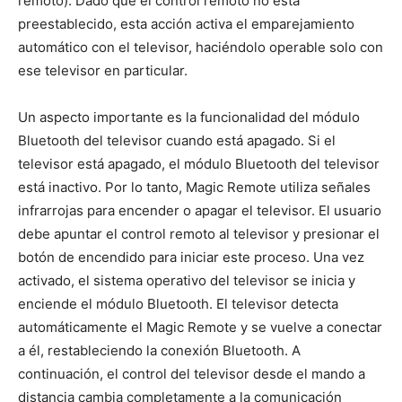
remoto). Dado que el control remoto no está
preestablecido, esta acción activa el emparejamiento
automático con el televisor, haciéndolo operable solo con
ese televisor en particular.
Un aspecto importante es la funcionalidad del módulo
Bluetooth del televisor cuando está apagado. Si el
televisor está apagado, el módulo Bluetooth del televisor
está inactivo. Por lo tanto, Magic Remote utiliza señales
infrarrojas para encender o apagar el televisor. El usuario
debe apuntar el control remoto al televisor y presionar el
botón de encendido para iniciar este proceso. Una vez
activado, el sistema operativo del televisor se inicia y
enciende el módulo Bluetooth. El televisor detecta
automáticamente el Magic Remote y se vuelve a conectar
a él, restableciendo la conexión Bluetooth. A
continuación, el control del televisor desde el mando a
distancia cambia completamente a la comunicación