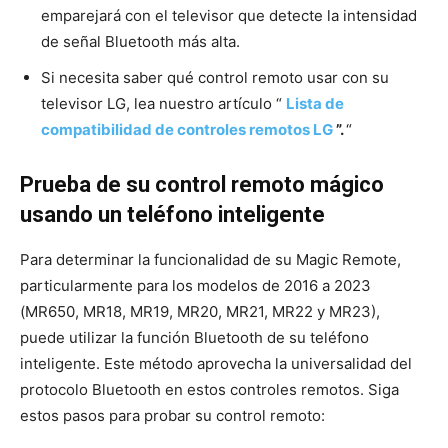
emparejará con el televisor que detecte la intensidad
de señal Bluetooth más alta.
Si necesita saber qué control remoto usar con su
televisor LG, lea nuestro artículo “
Lista de
compatibilidad de controles remotos LG
”.
“
Prueba de su control remoto mágico
usando un teléfono inteligente
Para determinar la funcionalidad de su Magic Remote,
particularmente para los modelos de 2016 a 2023
(MR650, MR18, MR19, MR20, MR21, MR22 y MR23),
puede utilizar la función Bluetooth de su teléfono
inteligente. Este método aprovecha la universalidad del
protocolo Bluetooth en estos controles remotos. Siga
estos pasos para probar su control remoto: