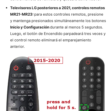
Televisores LG posteriores a 2021, controles remotos
MR21-MR23:
para estos controles remotos, presione
y mantenga presionados simultáneamente los botones
Inicio y Configuración
durante al menos 5 segundos.
Luego, el botón de Encendido parpadeará tres veces y
el control remoto eliminará el emparejamiento
anterior.