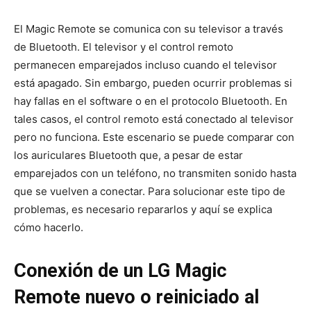
El Magic Remote se comunica con su televisor a través
de Bluetooth. El televisor y el control remoto
permanecen emparejados incluso cuando el televisor
está apagado. Sin embargo, pueden ocurrir problemas si
hay fallas en el software o en el protocolo Bluetooth. En
tales casos, el control remoto está conectado al televisor
pero no funciona. Este escenario se puede comparar con
los auriculares Bluetooth que, a pesar de estar
emparejados con un teléfono, no transmiten sonido hasta
que se vuelven a conectar. Para solucionar este tipo de
problemas, es necesario repararlos y aquí se explica
cómo hacerlo.
Conexión de un LG Magic
Remote nuevo o reiniciado al