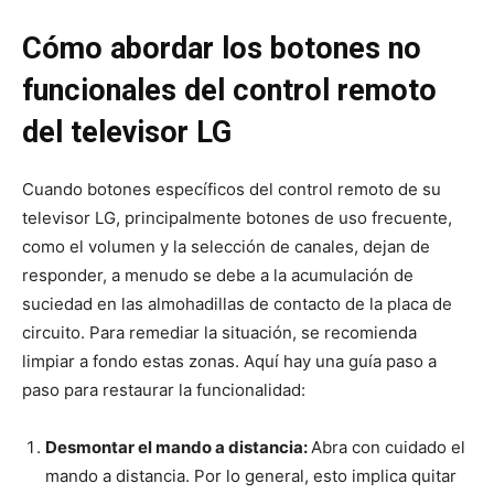
Cómo abordar los botones no
funcionales del control remoto
del televisor LG
Cuando botones específicos del control remoto de su
televisor LG, principalmente botones de uso frecuente,
como el volumen y la selección de canales, dejan de
responder, a menudo se debe a la acumulación de
suciedad en las almohadillas de contacto de la placa de
circuito. Para remediar la situación, se recomienda
limpiar a fondo estas zonas. Aquí hay una guía paso a
paso para restaurar la funcionalidad:
Desmontar el mando a distancia:
Abra con cuidado el
mando a distancia. Por lo general, esto implica quitar