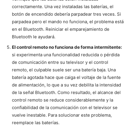
correctamente. Una vez instaladas las baterías, el
botón de encendido debería parpadear tres veces. Si
parpadea pero el mando no funciona, el problema está
en el Bluetooth. Reiniciar el emparejamiento de
Bluetooth le ayudará.
El control remoto no funciona de forma intermitente:
si experimenta una funcionalidad reducida o pérdida
de comunicación entre su televisor y el control
remoto, el culpable suele ser una batería baja. Una
batería agotada hace que caiga el voltaje de la fuente
de alimentación, lo que a su vez debilita la intensidad
de la señal Bluetooth. Como resultado, el alcance del
control remoto se reduce considerablemente y la
confiabilidad de la comunicación con el televisor se
vuelve inestable. Para solucionar este problema,
reemplace las baterías.