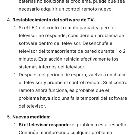
baterías no soluciona el problema, puede que sea
necesario adquirir un control remoto nuevo.
Restablecimiento del software de TV:
Si el LED del control remoto parpadea pero el
televisor no responde, considere un problema de
software dentro del televisor. Desenchufe el
televisor del tomacorriente de pared durante 1 o 2
minutos. Esta acción reinicia efectivamente los
sistemas internos del televisor.
Después del período de espera, vuelva a enchufar
el televisor y pruebe el control remoto. Si el control
remoto ahora funciona, es probable que el
problema haya sido una falla temporal del software
del televisor.
Nuevas medidas:
Si el televisor responde:
el problema está resuelto.
Continúe monitoreando cualquier problema