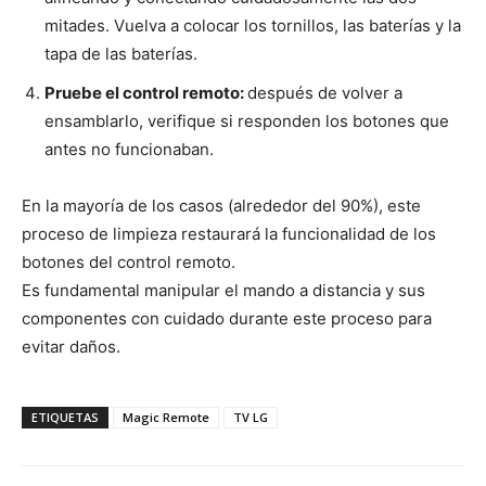
mitades. Vuelva a colocar los tornillos, las baterías y la
tapa de las baterías.
Pruebe el control remoto:
después de volver a
ensamblarlo, verifique si responden los botones que
antes no funcionaban.
En la mayoría de los casos (alrededor del 90%), este
proceso de limpieza restaurará la funcionalidad de los
botones del control remoto.
Es fundamental manipular el mando a distancia y sus
componentes con cuidado durante este proceso para
evitar daños.
ETIQUETAS
Magic Remote
TV LG