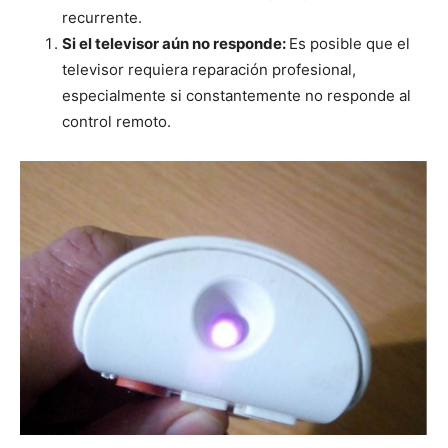
recurrente.
Si el televisor aún no responde:
Es posible que el
televisor requiera reparación profesional,
especialmente si constantemente no responde al
control remoto.