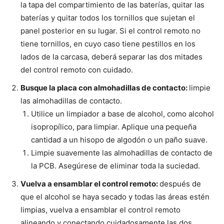
la tapa del compartimiento de las baterías, quitar las
baterías y quitar todos los tornillos que sujetan el
panel posterior en su lugar. Si el control remoto no
tiene tornillos, en cuyo caso tiene pestillos en los
lados de la carcasa, deberá separar las dos mitades
del control remoto con cuidado.
Busque la placa con almohadillas de contacto:
limpie
las almohadillas de contacto.
Utilice un limpiador a base de alcohol, como alcohol
isopropílico, para limpiar. Aplique una pequeña
cantidad a un hisopo de algodón o un paño suave.
Limpie suavemente las almohadillas de contacto de
la PCB. Asegúrese de eliminar toda la suciedad.
Vuelva a ensamblar el control remoto:
después de
que el alcohol se haya secado y todas las áreas estén
limpias, vuelva a ensamblar el control remoto
alineando y conectando cuidadosamente las dos