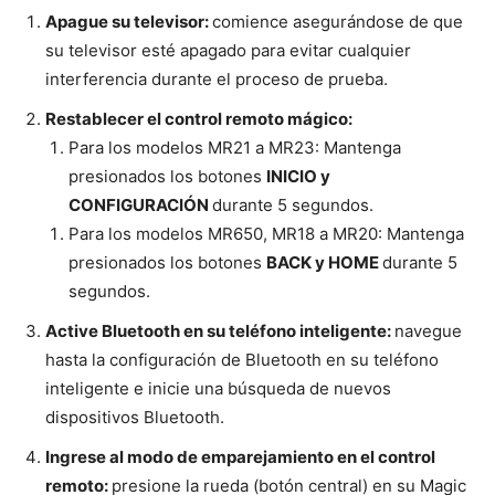
Apague su televisor:
comience asegurándose de que
su televisor esté apagado para evitar cualquier
interferencia durante el proceso de prueba.
Restablecer el control remoto mágico:
Para los modelos MR21 a MR23: Mantenga
presionados los botones
INICIO y
CONFIGURACIÓN
durante 5 segundos.
Para los modelos MR650, MR18 a MR20: Mantenga
presionados los botones
BACK y HOME
durante 5
segundos.
Active Bluetooth en su teléfono inteligente:
navegue
hasta la configuración de Bluetooth en su teléfono
inteligente e inicie una búsqueda de nuevos
dispositivos Bluetooth.
Ingrese al modo de emparejamiento en el control
remoto:
presione la rueda (botón central) en su Magic