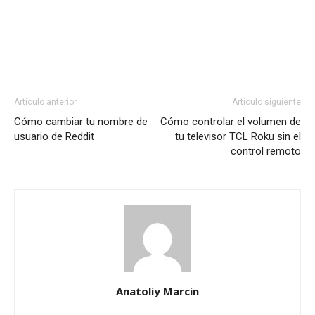
Artículo anterior
Artículo siguiente
Cómo cambiar tu nombre de
Cómo controlar el volumen de
usuario de Reddit
tu televisor TCL Roku sin el
control remoto
Anatoliy Marcin