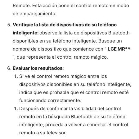
Remote. Esta acción pone el control remoto en modo
de emparejamiento.
Verifique la lista de dispositivos de su teléfono
inteligente:
observe la lista de dispositivos Bluetooth
disponibles en su teléfono inteligente. Busque un
nombre de dispositivo que comience con “
LGE MR**
”, que representa el control remoto mágico.
Evaluar los resultados:
Si ve el control remoto mágico entre los
dispositivos disponibles en su teléfono inteligente,
indica que es probable que el control remoto esté
funcionando correctamente.
Después de confirmar la visibilidad del control
remoto en la búsqueda Bluetooth de su teléfono
inteligente, proceda a volver a conectar el control
remoto a su televisor.