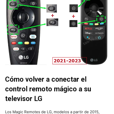
Cómo volver a conectar el
control remoto mágico a su
televisor LG
Los Magic Remotes de LG, modelos a partir de 2015,