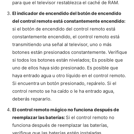
para que el televisor restablezca el caché de RAM.
El indicador de encendido del botón de encendido
del control remoto está constantemente encendido:
si el botón de encendido del control remoto está
constantemente encendido, el control remoto está
transmitiendo una señal al televisor, uno o más
botones están presionados constantemente. Verifique
si todos los botones están nivelados; Es posible que
uno de ellos haya sido presionado. Es posible que
haya entrado agua u otro líquido en el control remoto.
Si encuentra un botón presionado, repárelo. Si el
control remoto se ha caído o le ha entrado agua,
deberás repararlo.
El control remoto mágico no funciona después de
reemplazar las baterías:
Si el control remoto no
funciona después de reemplazar las baterías,
verifique que las baterías estén instaladas