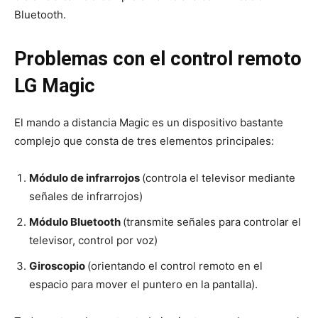
Bluetooth.
Problemas con el control remoto
LG Magic
El mando a distancia Magic es un dispositivo bastante
complejo que consta de tres elementos principales:
Módulo de infrarrojos
(controla el televisor mediante
señales de infrarrojos)
Módulo Bluetooth
(transmite señales para controlar el
televisor, control por voz)
Giroscopio
(orientando el control remoto en el
espacio para mover el puntero en la pantalla).