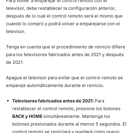
Para volver a emparejar el control remoto con el
televisor, debe restablecer la configuración anterior,
después de lo cual el control remoto será el mismo que
cuando lo compró y podrá volver a emparejarse con el
televisor.
Tenga en cuenta que el procedimiento de reinicio difiere
para los televisores fabricados antes de 2021 y después
de 2021.
Apague el televisor para evitar que el control remoto se
empareje automáticamente durante el reinicio.
Televisores fabricados antes de 2021:
Para
restablecer el control remoto, presione los botones
BACK y HOME
simultáneamente. Mantenga los
botones presionados durante al menos 5 segundos. El
control remoto se reiniciará y quedará como nuevo.