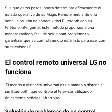
Si sigue estos pasos, podrá determinar eficazmente el
estado operativo de su Magic Remote mediante una
sencilla prueba de conectividad Bluetooth con su
teléfono inteligente. Este método proporciona una
manera rápida y fácil de solucionar problemas y
garantizar que su control remoto esté listo para usar con
su televisor LG.
El control remoto universal LG no
funciona
El mando a distancia universal es un mando a distancia
sin Bluetooth, que controla el televisor utilizando
únicamente señales infrarrojas.
Solución de problemas de un control