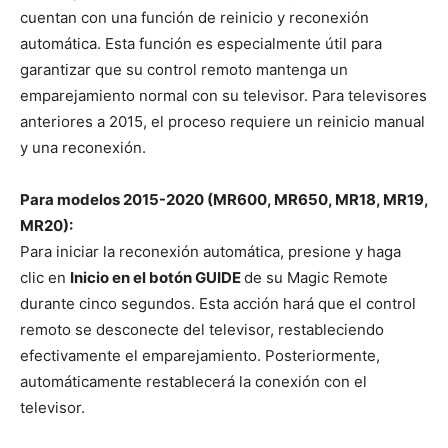
cuentan con una función de reinicio y reconexión
automática. Esta función es especialmente útil para
garantizar que su control remoto mantenga un
emparejamiento normal con su televisor. Para televisores
anteriores a 2015, el proceso requiere un reinicio manual
y una reconexión.
Para modelos 2015-2020 (MR600, MR650, MR18, MR19,
MR20):
Para iniciar la reconexión automática, presione y haga
clic en
Inicio en el botón GUIDE
de su Magic Remote
durante cinco segundos. Esta acción hará que el control
remoto se desconecte del televisor, restableciendo
efectivamente el emparejamiento. Posteriormente,
automáticamente restablecerá la conexión con el
televisor.