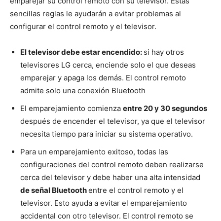
emparejar su control remoto con su televisor. Estas
sencillas reglas le ayudarán a evitar problemas al
configurar el control remoto y el televisor.
El televisor debe estar encendido:
si hay otros
televisores LG cerca, enciende solo el que deseas
emparejar y apaga los demás. El control remoto
admite solo una conexión Bluetooth
El emparejamiento comienza
entre 20 y 30 segundos
después de encender el televisor, ya que el televisor
necesita tiempo para iniciar su sistema operativo.
Para un emparejamiento exitoso, todas las
configuraciones del control remoto deben realizarse
cerca del televisor y debe haber una alta intensidad
de señal Bluetooth
entre el control remoto y el
televisor. Esto ayuda a evitar el emparejamiento
accidental con otro televisor. El control remoto se