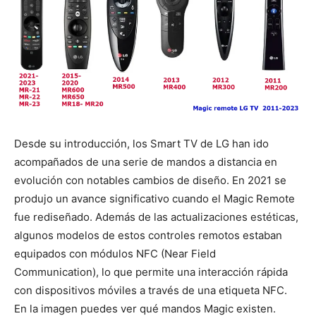
Desde su introducción, los Smart TV de LG han ido
acompañados de una serie de mandos a distancia en
evolución con notables cambios de diseño. En 2021 se
produjo un avance significativo cuando el Magic Remote
fue rediseñado. Además de las actualizaciones estéticas,
algunos modelos de estos controles remotos estaban
equipados con módulos NFC (Near Field
Communication), lo que permite una interacción rápida
con dispositivos móviles a través de una etiqueta NFC.
En la imagen puedes ver qué mandos Magic existen.