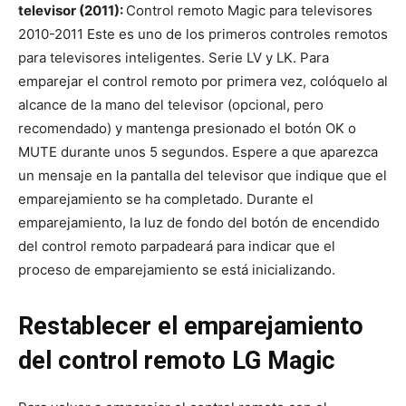
televisor (2011):
Control remoto Magic para televisores
2010-2011 Este es uno de los primeros controles remotos
para televisores inteligentes. Serie LV y LK. Para
emparejar el control remoto por primera vez, colóquelo al
alcance de la mano del televisor (opcional, pero
recomendado) y mantenga presionado el botón OK o
MUTE durante unos 5 segundos. Espere a que aparezca
un mensaje en la pantalla del televisor que indique que el
emparejamiento se ha completado. Durante el
emparejamiento, la luz de fondo del botón de encendido
del control remoto parpadeará para indicar que el
proceso de emparejamiento se está inicializando.
Restablecer el emparejamiento
del control remoto LG Magic