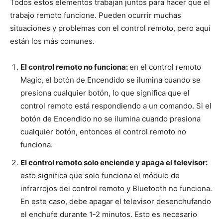
Todos estos elementos trabajan juntos para hacer que el
trabajo remoto funcione. Pueden ocurrir muchas
situaciones y problemas con el control remoto, pero aquí
están los más comunes.
El control remoto no funciona:
en el control remoto
Magic, el botón de Encendido se ilumina cuando se
presiona cualquier botón, lo que significa que el
control remoto está respondiendo a un comando. Si el
botón de Encendido no se ilumina cuando presiona
cualquier botón, entonces el control remoto no
funciona.
El control remoto solo enciende y apaga el televisor:
esto significa que solo funciona el módulo de
infrarrojos del control remoto y Bluetooth no funciona.
En este caso, debe apagar el televisor desenchufando
el enchufe durante 1-2 minutos. Esto es necesario