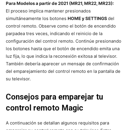
Para Modelos a partir de 2021 (MR21, MR22, MR23):
El proceso implica mantener presionados
simultáneamente los botones
HOME y SETTINGS
del
control remoto. Observe como el botón de encendido
parpadea tres veces, indicando el reinicio de la
configuración del control remoto. Continúe presionando
los botones hasta que el botón de encendido emita una
luz fija, lo que indica la reconexión exitosa al televisor.
También debería aparecer un mensaje de confirmación
del emparejamiento del control remoto en la pantalla de
su televisor.
Consejos para emparejar tu
control remoto Magic
A continuación se detallan algunos requisitos para