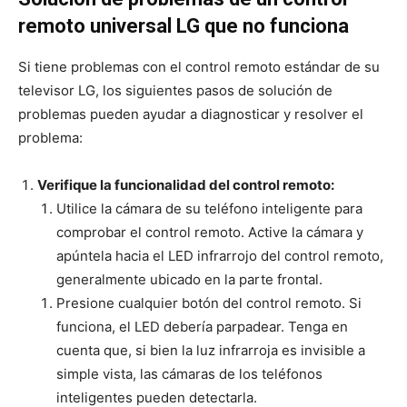
remoto universal LG que no funciona
Si tiene problemas con el control remoto estándar de su
televisor LG, los siguientes pasos de solución de
problemas pueden ayudar a diagnosticar y resolver el
problema:
Verifique la funcionalidad del control remoto:
Utilice la cámara de su teléfono inteligente para
comprobar el control remoto. Active la cámara y
apúntela hacia el LED infrarrojo del control remoto,
generalmente ubicado en la parte frontal.
Presione cualquier botón del control remoto. Si
funciona, el LED debería parpadear. Tenga en
cuenta que, si bien la luz infrarroja es invisible a
simple vista, las cámaras de los teléfonos
inteligentes pueden detectarla.