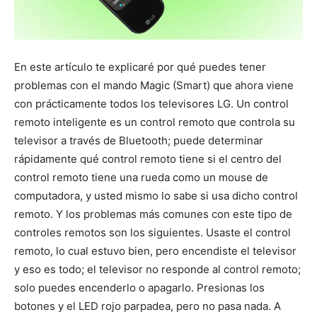
En este artículo te explicaré por qué puedes tener
problemas con el mando Magic (Smart) que ahora viene
con prácticamente todos los televisores LG. Un control
remoto inteligente es un control remoto que controla su
televisor a través de Bluetooth; puede determinar
rápidamente qué control remoto tiene si el centro del
control remoto tiene una rueda como un mouse de
computadora, y usted mismo lo sabe si usa dicho control
remoto. Y los problemas más comunes con este tipo de
controles remotos son los siguientes. Usaste el control
remoto, lo cual estuvo bien, pero encendiste el televisor
y eso es todo; el televisor no responde al control remoto;
solo puedes encenderlo o apagarlo. Presionas los
botones y el LED rojo parpadea, pero no pasa nada. A