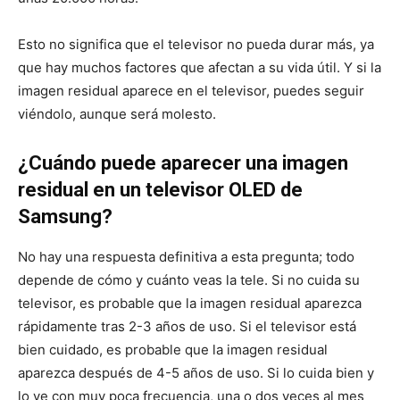
Esto no significa que el televisor no pueda durar más, ya
que hay muchos factores que afectan a su vida útil. Y si la
imagen residual aparece en el televisor, puedes seguir
viéndolo, aunque será molesto.
¿Cuándo puede aparecer una imagen
residual en un televisor OLED de
Samsung?
No hay una respuesta definitiva a esta pregunta; todo
depende de cómo y cuánto veas la tele. Si no cuida su
televisor, es probable que la imagen residual aparezca
rápidamente tras 2-3 años de uso. Si el televisor está
bien cuidado, es probable que la imagen residual
aparezca después de 4-5 años de uso. Si lo cuida bien y
lo ve con muy poca frecuencia, una o dos veces al mes