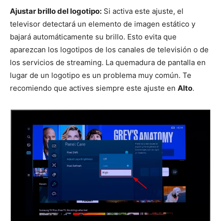
Ajustar brillo del logotipo:
Si activa este ajuste, el
televisor detectará un elemento de imagen estático y
bajará automáticamente su brillo. Esto evita que
aparezcan los logotipos de los canales de televisión o de
los servicios de streaming. La quemadura de pantalla en
lugar de un logotipo es un problema muy común. Te
recomiendo que actives siempre este ajuste en
Alto
.