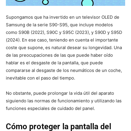
Supongamos que ha invertido en un televisor OLED de
Samsung de la serie S90-S95, que incluye modelos
como S90B (2022), S90C y S95C (2023), y S90D y S95D
(2024). En ese caso, teniendo en cuenta el importante
coste que supone, es natural desear su longevidad. Una
de las preocupaciones de las que puede haber oído
hablar es el desgaste de la pantalla, que puede
compararse al desgaste de los neumáticos de un coche,
inevitable con el paso del tiempo.
No obstante, puede prolongar la vida útil del aparato
siguiendo las normas de funcionamiento y utilizando las
funciones especiales de cuidado del panel.
Cómo proteger la pantalla del