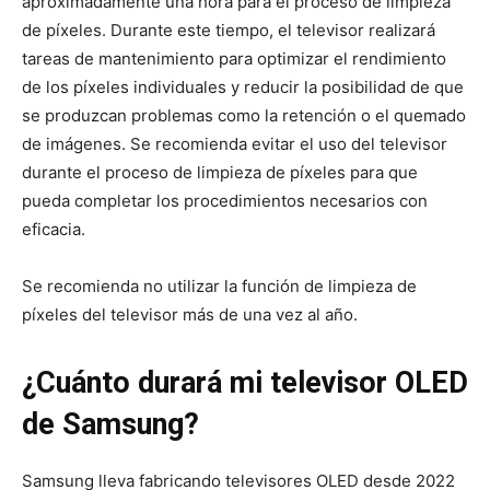
aproximadamente una hora para el proceso de limpieza
de píxeles. Durante este tiempo, el televisor realizará
tareas de mantenimiento para optimizar el rendimiento
de los píxeles individuales y reducir la posibilidad de que
se produzcan problemas como la retención o el quemado
de imágenes. Se recomienda evitar el uso del televisor
durante el proceso de limpieza de píxeles para que
pueda completar los procedimientos necesarios con
eficacia.
Se recomienda no utilizar la función de limpieza de
píxeles del televisor más de una vez al año.
¿Cuánto durará mi televisor OLED
de Samsung?
Samsung lleva fabricando televisores OLED desde 2022