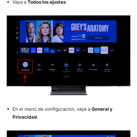
Vaya a
Todos los ajustes
.
En el menú de configuración, vaya a
General y
Privacidad
.