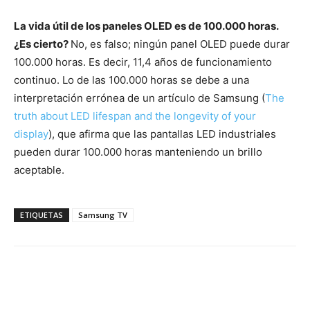
La vida útil de los paneles OLED es de 100.000 horas.
¿Es cierto?
No, es falso; ningún panel OLED puede durar
100.000 horas. Es decir, 11,4 años de funcionamiento
continuo. Lo de las 100.000 horas se debe a una
interpretación errónea de un artículo de Samsung (
The
truth about LED lifespan and the longevity of your
display
), que afirma que las pantallas LED industriales
pueden durar 100.000 horas manteniendo un brillo
aceptable.
ETIQUETAS
Samsung TV