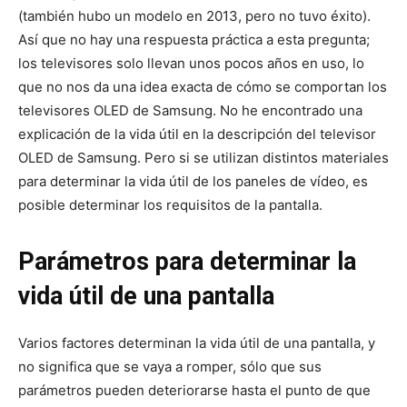
(también hubo un modelo en 2013, pero no tuvo éxito).
Así que no hay una respuesta práctica a esta pregunta;
los televisores solo llevan unos pocos años en uso, lo
que no nos da una idea exacta de cómo se comportan los
televisores OLED de Samsung. No he encontrado una
explicación de la vida útil en la descripción del televisor
OLED de Samsung. Pero si se utilizan distintos materiales
para determinar la vida útil de los paneles de vídeo, es
posible determinar los requisitos de la pantalla.
Parámetros para determinar la
vida útil de una pantalla
Varios factores determinan la vida útil de una pantalla, y
no significa que se vaya a romper, sólo que sus
parámetros pueden deteriorarse hasta el punto de que