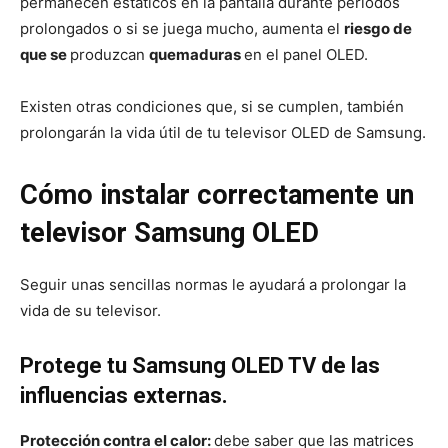
permanecen estáticos en la pantalla durante periodos
prolongados o si se juega mucho, aumenta el
riesgo de
que se
produzcan
quemaduras
en el panel OLED.
Existen otras condiciones que, si se cumplen, también
prolongarán la vida útil de tu televisor OLED de Samsung.
Cómo instalar correctamente un
televisor Samsung OLED
Seguir unas sencillas normas le ayudará a prolongar la
vida de su televisor.
Protege tu Samsung OLED TV de las
influencias externas.
Protección contra el calor:
debe saber que las matrices