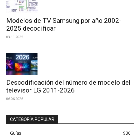
Modelos de TV Samsung por año 2002-
2025 decodificar
03.11.2025
Descodificación del número de modelo del
televisor LG 2011-2026
06.06.2026
CATEGORÍA POPULAR
Guías
930