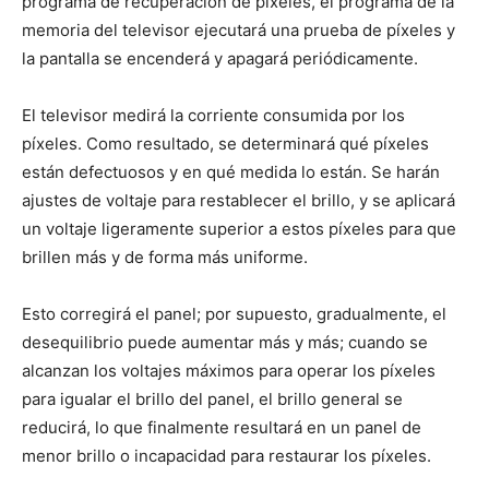
programa de recuperación de píxeles, el programa de la
memoria del televisor ejecutará una prueba de píxeles y
la pantalla se encenderá y apagará periódicamente.
El televisor medirá la corriente consumida por los
píxeles. Como resultado, se determinará qué píxeles
están defectuosos y en qué medida lo están. Se harán
ajustes de voltaje para restablecer el brillo, y se aplicará
un voltaje ligeramente superior a estos píxeles para que
brillen más y de forma más uniforme.
Esto corregirá el panel; por supuesto, gradualmente, el
desequilibrio puede aumentar más y más; cuando se
alcanzan los voltajes máximos para operar los píxeles
para igualar el brillo del panel, el brillo general se
reducirá, lo que finalmente resultará en un panel de
menor brillo o incapacidad para restaurar los píxeles.