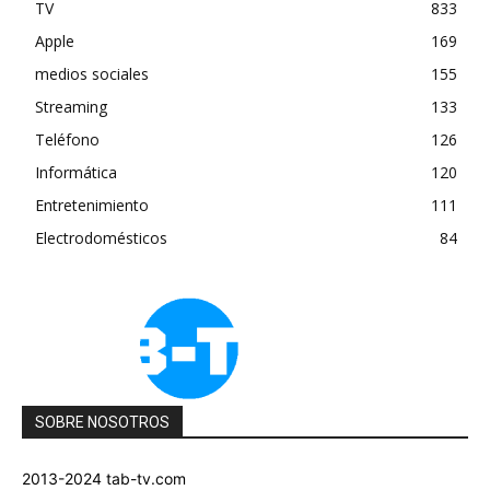
TV
833
Apple
169
medios sociales
155
Streaming
133
Teléfono
126
Informática
120
Entretenimiento
111
Electrodomésticos
84
SOBRE NOSOTROS
2013-2024 tab-tv.com