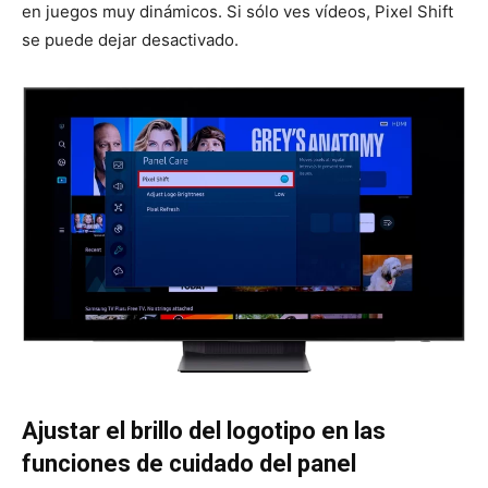
en juegos muy dinámicos. Si sólo ves vídeos, Pixel Shift
se puede dejar desactivado.
Ajustar el brillo del logotipo en las
funciones de cuidado del panel