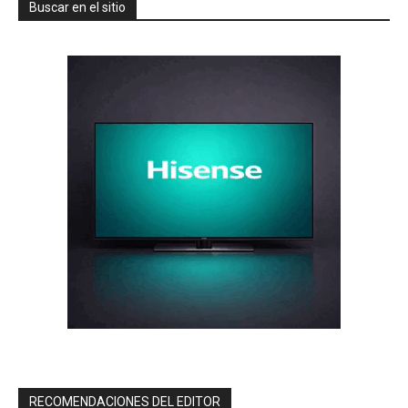
Buscar en el sitio
RECOMENDACIONES DEL EDITOR