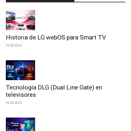
Historia de LG webOS para Smart TV
06.08.2026
Tecnología DLG (Dual Line Gate) en
televisores
06.08.2026