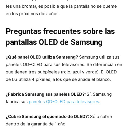
(es una broma), es posible que la pantalla no se queme
en los próximos diez años.
Preguntas frecuentes sobre las
pantallas OLED de Samsung
¿Qué panel OLED utiliza Samsung?
Samsung utiliza sus
paneles QD-OLED para sus televisores. Se diferencian en
que tienen tres subpíxeles (rojo, azul y verde). El OLED
de LG utiliza 4 píxeles, a los que se añade el blanco.
¿Fabrica Samsung sus paneles OLED?:
Sí, Samsung
fabrica sus
paneles QD-OLED para televisores
.
¿Cubre Samsung el quemado de OLED?:
Sólo cubre
dentro de la garantía de 1 año.