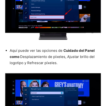
Aquí puede ver las opciones de
Cuidado del Panel
como
Desplazamiento de píxeles, Ajustar brillo del
logotipo y Refrescar píxeles.