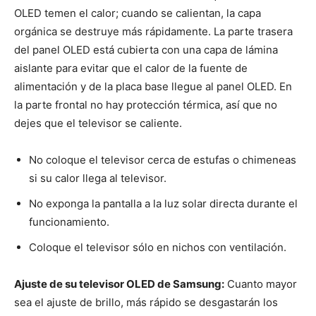
OLED temen el calor; cuando se calientan, la capa
orgánica se destruye más rápidamente. La parte trasera
del panel OLED está cubierta con una capa de lámina
aislante para evitar que el calor de la fuente de
alimentación y de la placa base llegue al panel OLED. En
la parte frontal no hay protección térmica, así que no
dejes que el televisor se caliente.
No coloque el televisor cerca de estufas o chimeneas
si su calor llega al televisor.
No exponga la pantalla a la luz solar directa durante el
funcionamiento.
Coloque el televisor sólo en nichos con ventilación.
Ajuste de su televisor OLED de Samsung:
Cuanto mayor
sea el ajuste de brillo, más rápido se desgastarán los