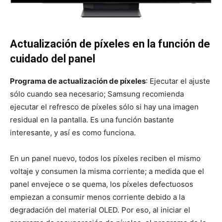
Actualización de píxeles en la función de
cuidado del panel
Programa de actualización de píxeles
: Ejecutar el ajuste
sólo cuando sea necesario; Samsung recomienda
ejecutar el refresco de píxeles sólo si hay una imagen
residual en la pantalla. Es una función bastante
interesante, y así es como funciona.
En un panel nuevo, todos los píxeles reciben el mismo
voltaje y consumen la misma corriente; a medida que el
panel envejece o se quema, los píxeles defectuosos
empiezan a consumir menos corriente debido a la
degradación del material OLED. Por eso, al iniciar el