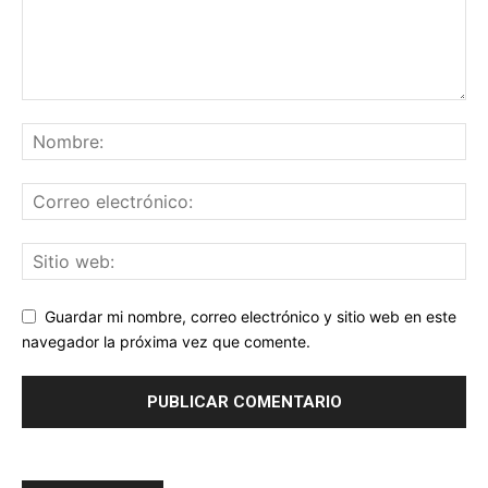
Guardar mi nombre, correo electrónico y sitio web en este
navegador la próxima vez que comente.