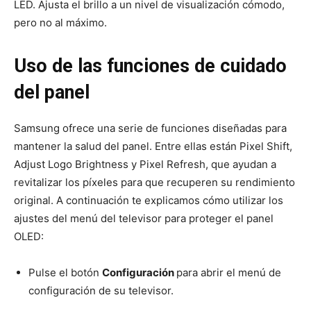
LED. Ajusta el brillo a un nivel de visualización cómodo,
pero no al máximo.
Uso de las funciones de cuidado
del panel
Samsung ofrece una serie de funciones diseñadas para
mantener la salud del panel. Entre ellas están Pixel Shift,
Adjust Logo Brightness y Pixel Refresh, que ayudan a
revitalizar los píxeles para que recuperen su rendimiento
original. A continuación te explicamos cómo utilizar los
ajustes del menú del televisor para proteger el panel
OLED:
Pulse el botón
Configuración
para abrir el menú de
configuración de su televisor.