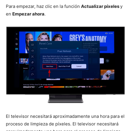
Para empezar, haz clic en la función
Actualizar píxeles
y
en
Empezar ahora
.
El televisor necesitará aproximadamente una hora para el
proceso de limpieza de píxeles. El televisor necesitará