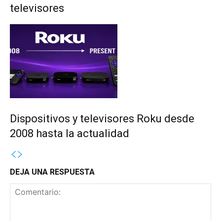
televisores
Dispositivos y televisores Roku desde
2008 hasta la actualidad
DEJA UNA RESPUESTA