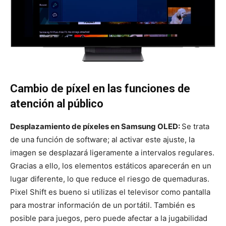
Cambio de píxel en las funciones de
atención al público
Desplazamiento de píxeles en Samsung OLED:
Se trata
de una función de software; al activar este ajuste, la
imagen se desplazará ligeramente a intervalos regulares.
Gracias a ello, los elementos estáticos aparecerán en un
lugar diferente, lo que reduce el riesgo de quemaduras.
Pixel Shift es bueno si utilizas el televisor como pantalla
para mostrar información de un portátil. También es
posible para juegos, pero puede afectar a la jugabilidad