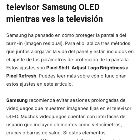
televisor Samsung OLED
mientras ves la televisión
Samsung ha pensado en cómo proteger la pantalla del
burn-in (imagen residual). Para ello, aplica tres métodos,
que juntos alargarán la vida del panel y están incluidos en
el ajuste de los parámetros de protección de la pantalla.
Estos ajustes son
Pixel Shift, Adjust Logo Brightness
y
Pixel Refresh
. Puedes leer más sobre cómo funcionan
estos ajustes en este artículo.
Samsung
recomienda evitar sesiones prolongadas de
videojuegos que muestren imágenes fijas en el televisor
OLED. Muchos videojuegos cuentan con interfaces de
usuario que incluyen elementos como velocímetros,
cruces o barras de salud. Si estos elementos