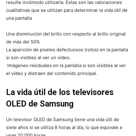
resulte incómodo utilizarla. Estas son las valoraciones
cualitativas que se utilizan para determinar la vida útil de
una pantalla
Una disminución del brillo con respecto al brillo original
de más del 50%
La aparición de píxeles defectuosos (rotos) en la pantalla
si son visibles al ver un vídeo.
Imágenes residuales en la pantalla si son visibles al ver
el vídeo y distraen del contenido principal.
La vida útil de los televisores
OLED de Samsung
Un televisor OLED de Samsung tiene una vida útil de
siete años si se utiliza 8 horas al día, lo que equivale a
unas 20.000 horas.