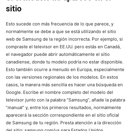
sitio
Esto sucede con más frecuencia de lo que parece, y
normalmente se debe a que se está utilizando el sitio
web de Samsung de la región incorrecta. Por ejemplo, si
compraste el televisor en EE.UU. pero estás en Canadá,
el navegador puede abrir automáticamente el sitio
canadiense, donde tu modelo podría no estar disponible.
Esto también ocurre a menudo en Europa, especialmente
con las versiones regionales de los modelos. En estos
casos, la manera más sencilla es hacer una búsqueda en
Google. Escribe el nombre completo del modelo del
televisor junto con la palabra “Samsung”, añade la palabra
“manual” y, entre los primeros resultados, normalmente
aparecerá la sección correspondiente en el sitio oficial
de Samsung de tu región. Presta atención a la dirección
del sitio: samsung.com/us para Estados Unidos,