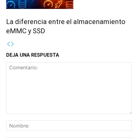
La diferencia entre el almacenamiento
eMMC y SSD
DEJA UNA RESPUESTA