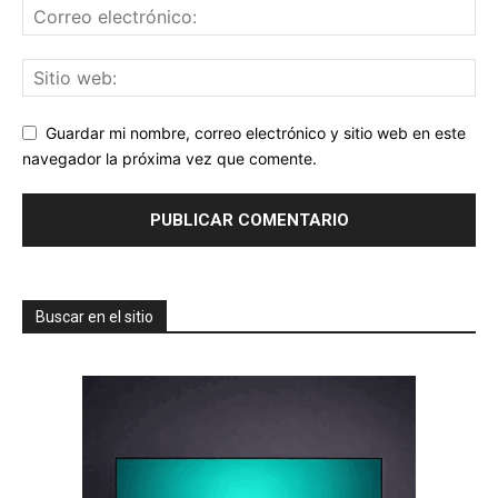
Guardar mi nombre, correo electrónico y sitio web en este
navegador la próxima vez que comente.
Buscar en el sitio