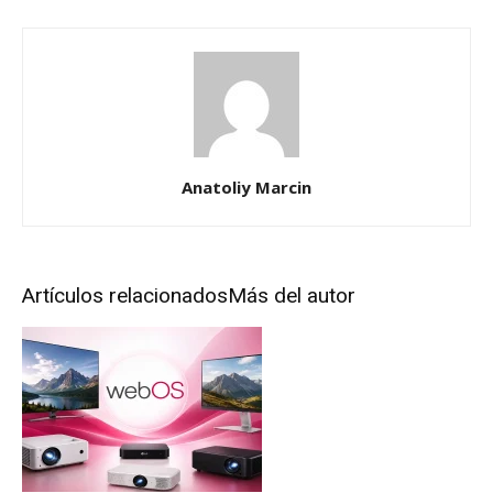
Anatoliy Marcin
Artículos relacionados
Más del autor