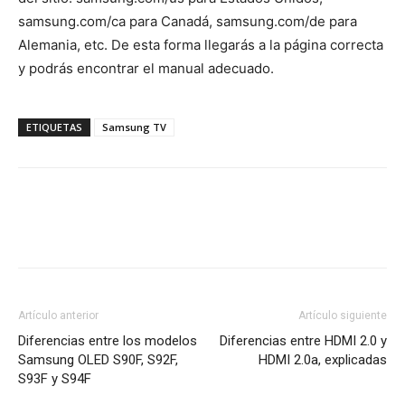
samsung.com/ca para Canadá, samsung.com/de para
Alemania, etc. De esta forma llegarás a la página correcta
y podrás encontrar el manual adecuado.
ETIQUETAS
Samsung TV
Artículo anterior
Artículo siguiente
Diferencias entre los modelos
Diferencias entre HDMI 2.0 y
Samsung OLED S90F, S92F,
HDMI 2.0a, explicadas
S93F y S94F