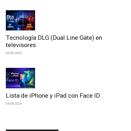
Tecnología DLG (Dual Line Gate) en
televisores
06.08.2026
Lista de iPhone y iPad con Face ID
04.08.2026