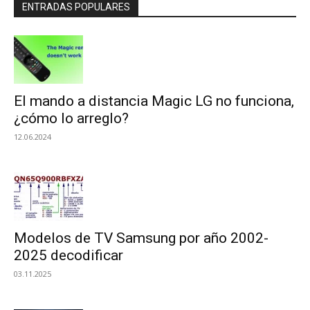
ENTRADAS POPULARES
El mando a distancia Magic LG no funciona,
¿cómo lo arreglo?
12.06.2024
Modelos de TV Samsung por año 2002-
2025 decodificar
03.11.2025