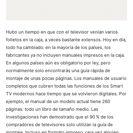
Hubo un tiempo en que con el televisor venían varios
folletos en la caja, a veces bastante extensos. Hoy en día,
todo ha cambiado: en la mayoría de los países, los
fabricantes ya no incluyen manuales impresos en la caja.
En algunos países aún es obligatorio por ley, pero
normalmente solo encontrarás una guía rápida de
montaje de unas pocas páginas. Los manuales de usuario
completos que cubren todas las funciones de los Smart
TV modernos hace tiempo que se volvieron digitales. Por
ejemplo, el manual de un modelo actual tiene 260
páginas: todo un libro de tamaño medio. Las
investigaciones han demostrado que el 90 % de los
compradores de televisores solo utilizan la guía de
montaje. Incluso en formato impreso, rara vez alguien