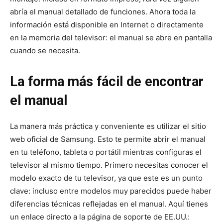
abría el manual detallado de funciones. Ahora toda la
información está disponible en Internet o directamente
en la memoria del televisor: el manual se abre en pantalla
cuando se necesita.
La forma más fácil de encontrar
el manual
La manera más práctica y conveniente es utilizar el sitio
web oficial de Samsung. Esto te permite abrir el manual
en tu teléfono, tableta o portátil mientras configuras el
televisor al mismo tiempo. Primero necesitas conocer el
modelo exacto de tu televisor, ya que este es un punto
clave: incluso entre modelos muy parecidos puede haber
diferencias técnicas reflejadas en el manual. Aquí tienes
un enlace directo a la página de soporte de EE.UU.: