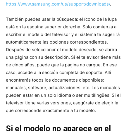
https://www.samsung.com/us/support/downloads/
.
También puedes usar la búsqueda: el ícono de la lupa
está en la esquina superior derecha. Solo comienza a
escribir el modelo del televisor y el sistema te sugerirá
automáticamente las opciones correspondientes.
Después de seleccionar el modelo deseado, se abrirá
una página con su descripción. Si el televisor tiene más
de cinco años, puede que la página no cargue. En ese
caso, accede a la sección completa de soporte. Allí
encontrarás todos los documentos disponibles:
manuales, software, actualizaciones, etc. Los manuales
pueden estar en un solo idioma o ser multilingües. Si el
televisor tiene varias versiones, asegúrate de elegir la
que corresponde exactamente a tu modelo.
Si el modelo no aparece en el