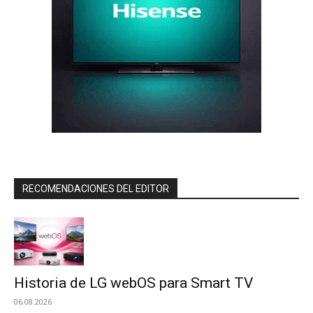
RECOMENDACIONES DEL EDITOR
Historia de LG webOS para Smart TV
06.08.2026