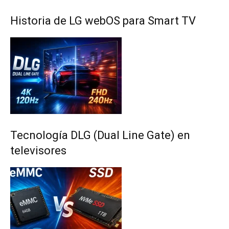
Historia de LG webOS para Smart TV
Tecnología DLG (Dual Line Gate) en
televisores