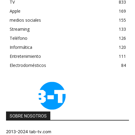
TV
833
Apple
169
medios sociales
155
Streaming
133
Teléfono
126
Informática
120
Entretenimiento
111
Electrodomésticos
84
SOBRE NOSOTROS
2013-2024 tab-tv.com