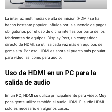
La interfaz multimedia de alta definición (HDMI) se ha
hecho bastante popular, influida por la ausencia de pagos
obligatorios por el uso de dicha interfaz por parte de los
fabricantes de equipos. Display Port, un competidor
directo de HDMI, se utiliza cada vez más en equipos de
gama alta. Por eso, HDMI es ahora el puerto más popular
para vídeo, así como para audio.
Uso de HDMI en un PC para la
salida de audio
En un PC, HDMI se utiliza principalmente para vídeo. Muy
poca gente utiliza también el audio HDMI. El audio HDMI
sólo es necesario en algunos casos: