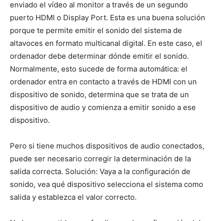
enviado el vídeo al monitor a través de un segundo
puerto HDMI o Display Port. Esta es una buena solución
porque te permite emitir el sonido del sistema de
altavoces en formato multicanal digital. En este caso, el
ordenador debe determinar dónde emitir el sonido.
Normalmente, esto sucede de forma automática: el
ordenador entra en contacto a través de HDMI con un
dispositivo de sonido, determina que se trata de un
dispositivo de audio y comienza a emitir sonido a ese
dispositivo.
Pero si tiene muchos dispositivos de audio conectados,
puede ser necesario corregir la determinación de la
salida correcta. Solución: Vaya a la configuración de
sonido, vea qué dispositivo selecciona el sistema como
salida y establezca el valor correcto.