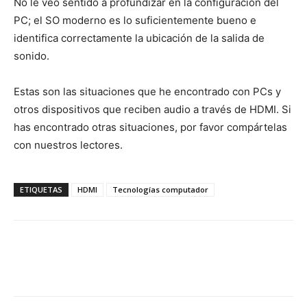
No le veo sentido a profundizar en la configuración del
PC; el SO moderno es lo suficientemente bueno e
identifica correctamente la ubicación de la salida de
sonido.
Estas son las situaciones que he encontrado con PCs y
otros dispositivos que reciben audio a través de HDMI. Si
has encontrado otras situaciones, por favor compártelas
con nuestros lectores.
ETIQUETAS
HDMI
Tecnologías computador