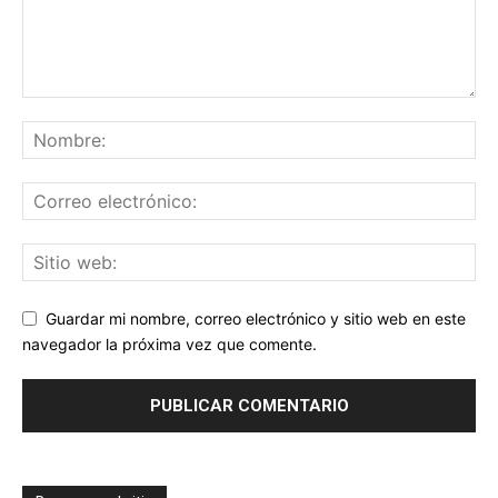
Guardar mi nombre, correo electrónico y sitio web en este
navegador la próxima vez que comente.