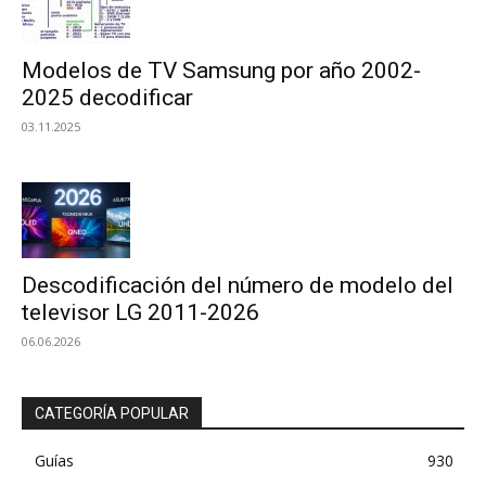
Modelos de TV Samsung por año 2002-
2025 decodificar
03.11.2025
Descodificación del número de modelo del
televisor LG 2011-2026
06.06.2026
CATEGORÍA POPULAR
Guías
930