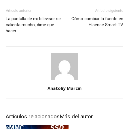
Artículo anterior
Artículo siguiente
La pantalla de mi televisor se
Cómo cambiar la fuente en
calienta mucho, dime qué
Hisense Smart TV
hacer
Anatoliy Marcin
Artículos relacionados
Más del autor