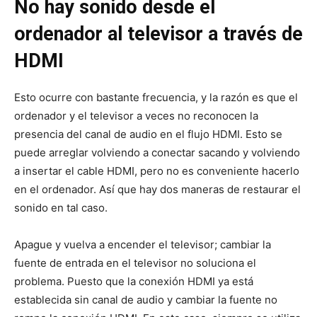
No hay sonido desde el
ordenador al televisor a través de
HDMI
Esto ocurre con bastante frecuencia, y la razón es que el
ordenador y el televisor a veces no reconocen la
presencia del canal de audio en el flujo HDMI. Esto se
puede arreglar volviendo a conectar sacando y volviendo
a insertar el cable HDMI, pero no es conveniente hacerlo
en el ordenador. Así que hay dos maneras de restaurar el
sonido en tal caso.
Apague y vuelva a encender el televisor; cambiar la
fuente de entrada en el televisor no soluciona el
problema. Puesto que la conexión HDMI ya está
establecida sin canal de audio y cambiar la fuente no