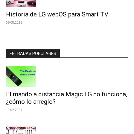
Historia de LG webOS para Smart TV
06.08.2026
ENTRADAS POPULARES
El mando a distancia Magic LG no funciona,
¿cómo lo arreglo?
12.06.2024