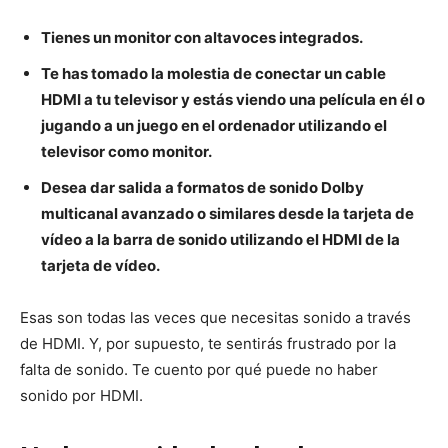
Tienes un monitor con altavoces integrados.
Te has tomado la molestia de conectar un cable
HDMI a tu televisor y estás viendo una película en él o
jugando a un juego en el ordenador utilizando el
televisor como monitor.
Desea dar salida a formatos de sonido Dolby
multicanal avanzado o similares desde la tarjeta de
vídeo a la barra de sonido utilizando el HDMI de la
tarjeta de vídeo.
Esas son todas las veces que necesitas sonido a través
de HDMI. Y, por supuesto, te sentirás frustrado por la
falta de sonido. Te cuento por qué puede no haber
sonido por HDMI.