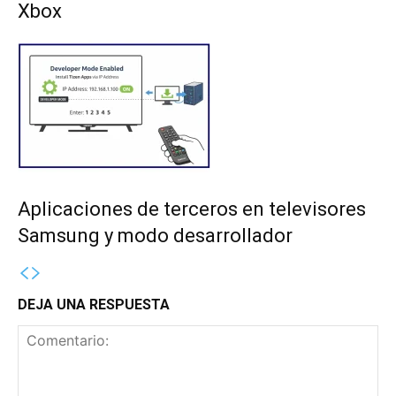
Xbox
Aplicaciones de terceros en televisores
Samsung y modo desarrollador
DEJA UNA RESPUESTA