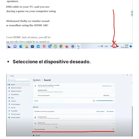
Seleccione el dispositivo deseado.