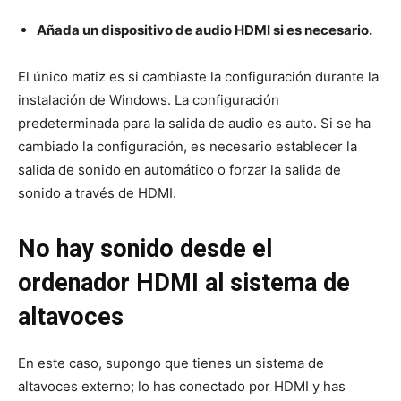
Añada un dispositivo de audio HDMI si es necesario.
El único matiz es si cambiaste la configuración durante la
instalación de Windows. La configuración
predeterminada para la salida de audio es auto. Si se ha
cambiado la configuración, es necesario establecer la
salida de sonido en automático o forzar la salida de
sonido a través de HDMI.
No hay sonido desde el
ordenador HDMI al sistema de
altavoces
En este caso, supongo que tienes un sistema de
altavoces externo; lo has conectado por HDMI y has