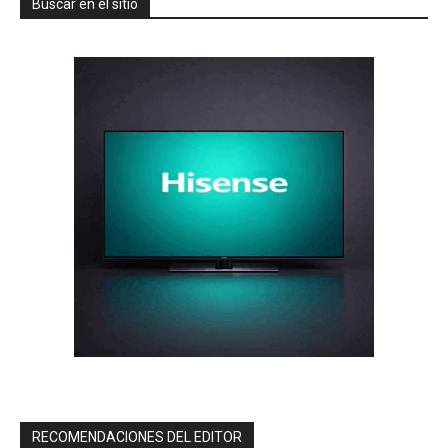
Buscar en el sitio
RECOMENDACIONES DEL EDITOR