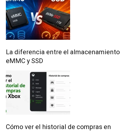
La diferencia entre el almacenamiento
eMMC y SSD
Cómo ver el historial de compras en