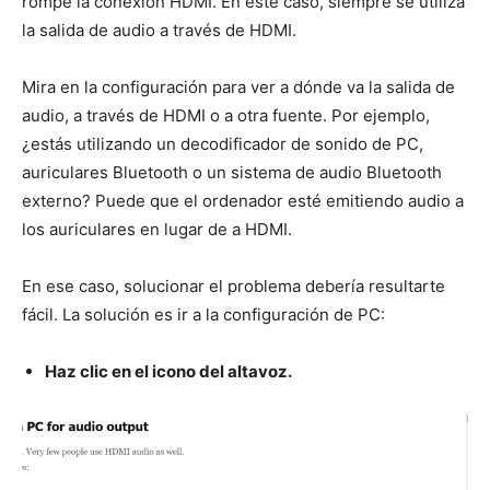
rompe la conexión HDMI. En este caso, siempre se utiliza
la salida de audio a través de HDMI.
Mira en la configuración para ver a dónde va la salida de
audio, a través de HDMI o a otra fuente. Por ejemplo,
¿estás utilizando un decodificador de sonido de PC,
auriculares Bluetooth o un sistema de audio Bluetooth
externo? Puede que el ordenador esté emitiendo audio a
los auriculares en lugar de a HDMI.
En ese caso, solucionar el problema debería resultarte
fácil. La solución es ir a la configuración de PC:
Haz clic en el icono del altavoz.