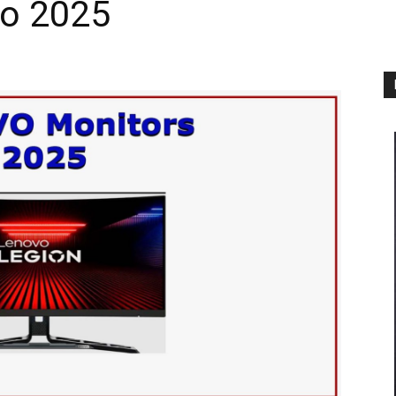
vo 2025