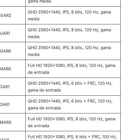
gama media
QHD 2560×1440, IPS, 8 bits, 120 Hz, gama
AGAR2
media
QHD 2560×1440, IPS, 8 bits, 120 Hz, gama
8UAR1
media
QHD 2560×1440, IPS, 8 bits, 120 Hz, gama
6GAR6
media
Full HD 1920×1080, IPS, 8 bits, 120 Hz, gama
5MAR6
de entrada
QHD 2560×1440, IPS, 6 bits + FRC, 120 Hz,
2GAR1
gama de entrada
QHD 2560×1440, IPS, 6 bits + FRC, 120 Hz,
1GAR1
gama de entrada
Full HD 1920×1080, IPS, 8 bits, 120 Hz, gama
4MARX
de entrada
Full HD 1920×1080, IPS, 6 bits + FRC, 100 Hz,