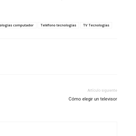
ologías computador
Teléfono tecnologías
TV Tecnologías
Artículo siguiente
Cómo elegir un televisor