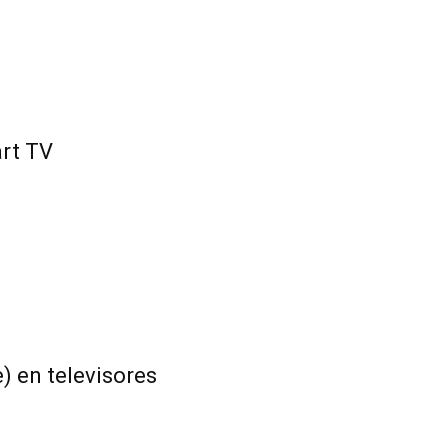
rt TV
) en televisores