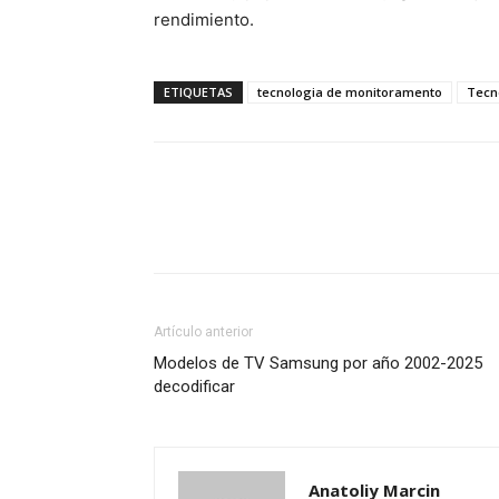
rendimiento.
ETIQUETAS
tecnologia de monitoramento
Tecn
Artículo anterior
Modelos de TV Samsung por año 2002-2025
decodificar
Anatoliy Marcin