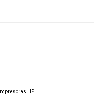
e impresoras HP