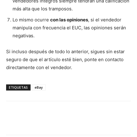
vendedores íntegros siempre tendrán una calificación
más alta que los tramposos.
Lo mismo ocurre
con las opiniones
, si el vendedor
manipula con frecuencia el EUC, las opiniones serán
negativas.
Si incluso después de todo lo anterior, sigues sin estar
seguro de que el artículo esté bien, ponte en contacto
directamente con el vendedor.
ETIQUETAS
eBay