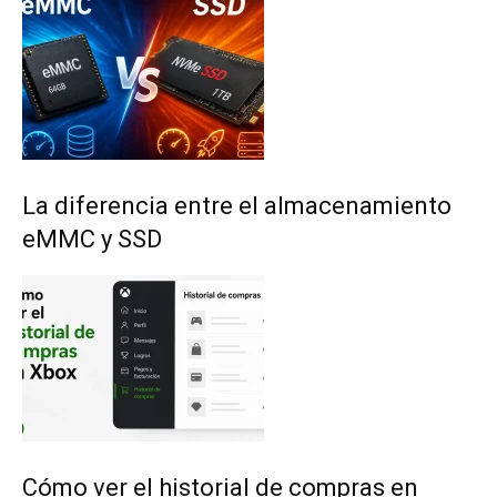
La diferencia entre el almacenamiento
eMMC y SSD
Cómo ver el historial de compras en