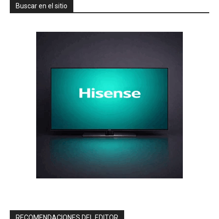
Buscar en el sitio
RECOMENDACIONES DEL EDITOR