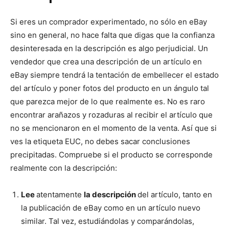
Si eres un comprador experimentado, no sólo en eBay
sino en general, no hace falta que digas que la confianza
desinteresada en la descripción es algo perjudicial. Un
vendedor que crea una descripción de un artículo en
eBay siempre tendrá la tentación de embellecer el estado
del artículo y poner fotos del producto en un ángulo tal
que parezca mejor de lo que realmente es. No es raro
encontrar arañazos y rozaduras al recibir el artículo que
no se mencionaron en el momento de la venta. Así que si
ves la etiqueta EUC, no debes sacar conclusiones
precipitadas. Compruebe si el producto se corresponde
realmente con la descripción:
Lee
atentamente
la descripción
del artículo, tanto en
la publicación de eBay como en un artículo nuevo
similar. Tal vez, estudiándolas y comparándolas,