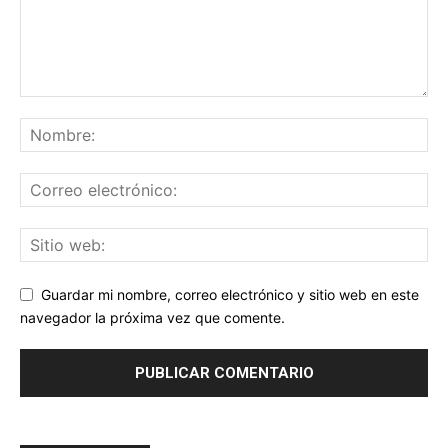
Guardar mi nombre, correo electrónico y sitio web en este
navegador la próxima vez que comente.