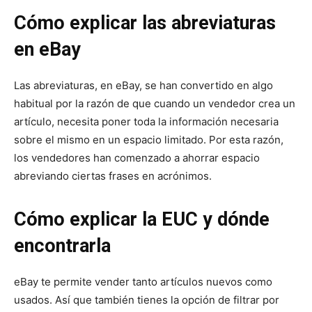
Cómo explicar las abreviaturas
en eBay
Las abreviaturas, en eBay, se han convertido en algo
habitual por la razón de que cuando un vendedor crea un
artículo, necesita poner toda la información necesaria
sobre el mismo en un espacio limitado. Por esta razón,
los vendedores han comenzado a ahorrar espacio
abreviando ciertas frases en acrónimos.
Cómo explicar la EUC y dónde
encontrarla
eBay te permite vender tanto artículos nuevos como
usados. Así que también tienes la opción de filtrar por