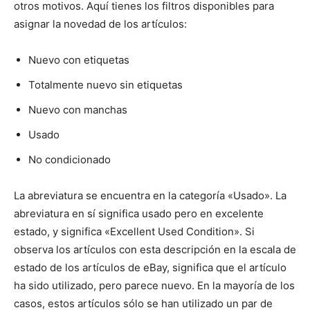
otros motivos. Aquí tienes los filtros disponibles para
asignar la novedad de los artículos:
Nuevo con etiquetas
Totalmente nuevo sin etiquetas
Nuevo con manchas
Usado
No condicionado
La abreviatura se encuentra en la categoría «Usado». La
abreviatura en sí significa usado pero en excelente
estado, y significa «Excellent Used Condition». Si
observa los artículos con esta descripción en la escala de
estado de los artículos de eBay, significa que el artículo
ha sido utilizado, pero parece nuevo. En la mayoría de los
casos, estos artículos sólo se han utilizado un par de