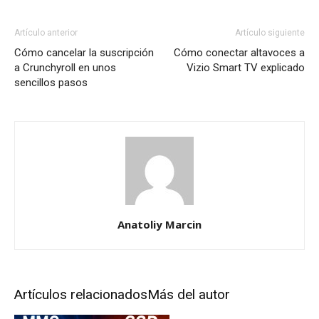
Artículo anterior
Artículo siguiente
Cómo cancelar la suscripción
Cómo conectar altavoces a
a Crunchyroll en unos
Vizio Smart TV explicado
sencillos pasos
Anatoliy Marcin
Artículos relacionados
Más del autor