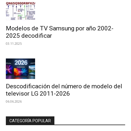
Modelos de TV Samsung por año 2002-
2025 decodificar
03.11.2025
Descodificación del número de modelo del
televisor LG 2011-2026
06.06.2026
CATEGORÍA POPULAR