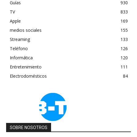
Guías
930
TV
833
Apple
169
medios sociales
155
Streaming
133
Teléfono
126
Informática
120
Entretenimiento
111
Electrodomésticos
84
SOBRE NOSOTROS