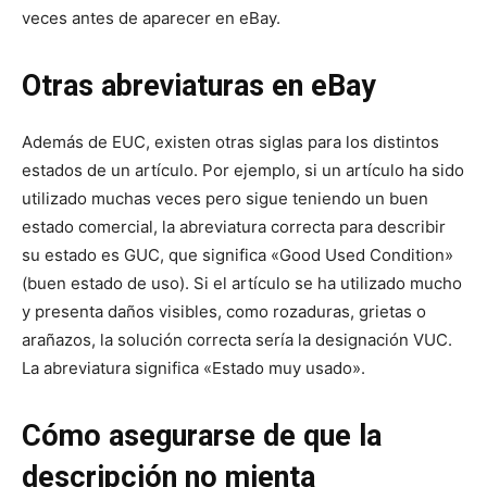
veces antes de aparecer en eBay.
Otras abreviaturas en eBay
Además de EUC, existen otras siglas para los distintos
estados de un artículo. Por ejemplo, si un artículo ha sido
utilizado muchas veces pero sigue teniendo un buen
estado comercial, la abreviatura correcta para describir
su estado es GUC, que significa «Good Used Condition»
(buen estado de uso). Si el artículo se ha utilizado mucho
y presenta daños visibles, como rozaduras, grietas o
arañazos, la solución correcta sería la designación VUC.
La abreviatura significa «Estado muy usado».
Cómo asegurarse de que la
descripción no mienta