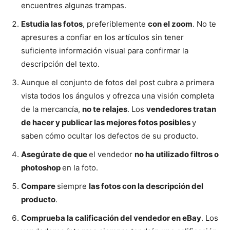
encuentres algunas trampas.
Estudia las fotos
, preferiblemente
con el zoom
. No te
apresures a confiar en los artículos sin tener
suficiente información visual para confirmar la
descripción del texto.
Aunque el conjunto de fotos del post cubra a primera
vista todos los ángulos y ofrezca una visión completa
de la mercancía,
no te relajes
. Los
vendedores tratan
de hacer y publicar las mejores fotos posibles
y
saben cómo ocultar los defectos de su producto.
Asegúrate de que
el vendedor
no ha utilizado filtros o
photoshop
en la foto.
Compare
siempre
las fotos con la descripción del
producto
.
Comprueba la calificación del vendedor en eBay
. Los