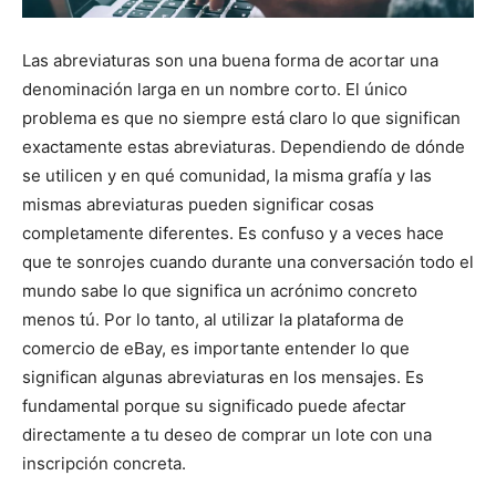
Las abreviaturas son una buena forma de acortar una
denominación larga en un nombre corto. El único
problema es que no siempre está claro lo que significan
exactamente estas abreviaturas. Dependiendo de dónde
se utilicen y en qué comunidad, la misma grafía y las
mismas abreviaturas pueden significar cosas
completamente diferentes. Es confuso y a veces hace
que te sonrojes cuando durante una conversación todo el
mundo sabe lo que significa un acrónimo concreto
menos tú. Por lo tanto, al utilizar la plataforma de
comercio de eBay, es importante entender lo que
significan algunas abreviaturas en los mensajes. Es
fundamental porque su significado puede afectar
directamente a tu deseo de comprar un lote con una
inscripción concreta.