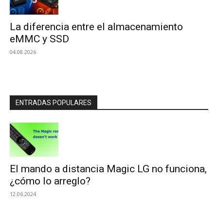
La diferencia entre el almacenamiento
eMMC y SSD
04.08.2026
ENTRADAS POPULARES
El mando a distancia Magic LG no funciona,
¿cómo lo arreglo?
12.06.2024