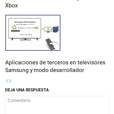
Xbox
Aplicaciones de terceros en televisores
Samsung y modo desarrollador
DEJA UNA RESPUESTA