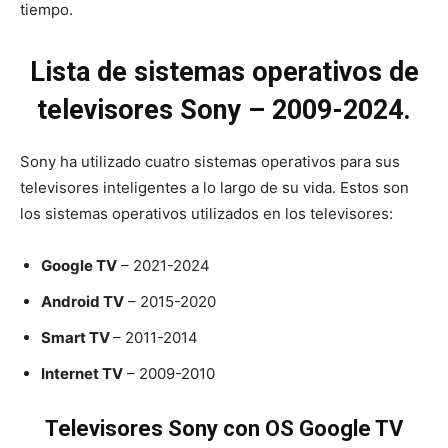
tiempo.
Lista de sistemas operativos de
televisores Sony – 2009-2024.
Sony ha utilizado cuatro sistemas operativos para sus
televisores inteligentes a lo largo de su vida. Estos son
los sistemas operativos utilizados en los televisores:
Google TV
– 2021-2024
Android TV
– 2015-2020
Smart TV
– 2011-2014
Internet TV
– 2009-2010
Televisores Sony con OS Google TV