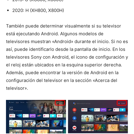
2020: H (XH800, X800H)
También puede determinar visualmente si su televisor
está ejecutando Android. Algunos modelos de
televisores muestran «Android» durante el inicio. Si no es
así, puede identificarlo desde la pantalla de inicio. En los
televisores Sony con Android, el icono de configuración y
el reloj están ubicados en la esquina superior derecha.
Además, puede encontrar la versión de Android en la
configuración del televisor en la sección «Acerca del
televisor».