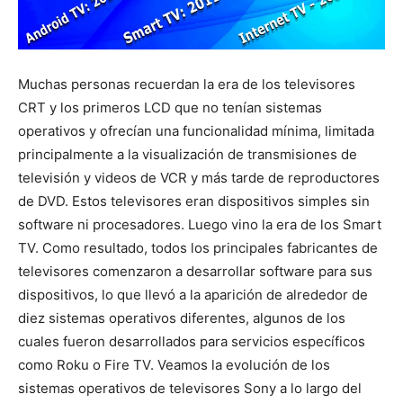
Muchas personas recuerdan la era de los televisores
CRT y los primeros LCD que no tenían sistemas
operativos y ofrecían una funcionalidad mínima, limitada
principalmente a la visualización de transmisiones de
televisión y videos de VCR y más tarde de reproductores
de DVD. Estos televisores eran dispositivos simples sin
software ni procesadores. Luego vino la era de los Smart
TV. Como resultado, todos los principales fabricantes de
televisores comenzaron a desarrollar software para sus
dispositivos, lo que llevó a la aparición de alrededor de
diez sistemas operativos diferentes, algunos de los
cuales fueron desarrollados para servicios específicos
como Roku o Fire TV. Veamos la evolución de los
sistemas operativos de televisores Sony a lo largo del