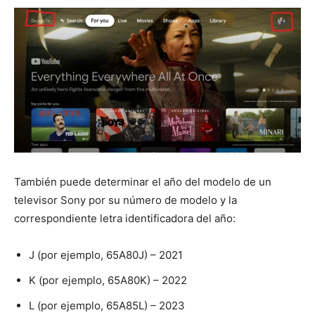
También puede determinar el año del modelo de un
televisor Sony por su número de modelo y la
correspondiente letra identificadora del año:
J (por ejemplo, 65A80J) – 2021
K (por ejemplo, 65A80K) – 2022
L (por ejemplo, 65A85L) – 2023