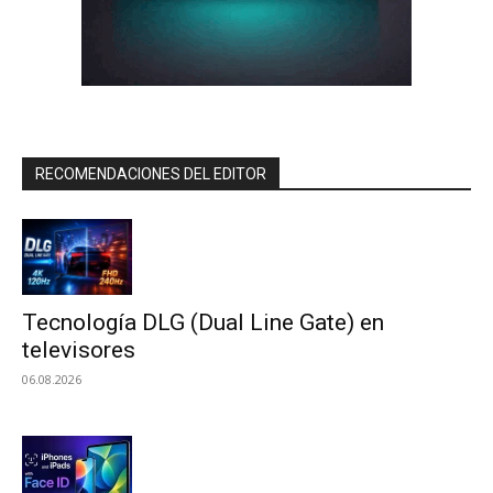
RECOMENDACIONES DEL EDITOR
Tecnología DLG (Dual Line Gate) en
televisores
06.08.2026