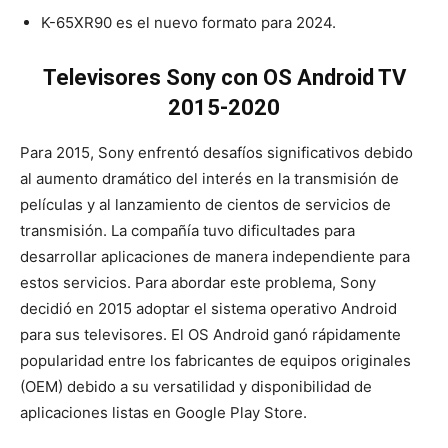
K-65XR90 es el nuevo formato para 2024.
Televisores Sony con OS Android TV
2015-2020
Para 2015, Sony enfrentó desafíos significativos debido
al aumento dramático del interés en la transmisión de
películas y al lanzamiento de cientos de servicios de
transmisión. La compañía tuvo dificultades para
desarrollar aplicaciones de manera independiente para
estos servicios. Para abordar este problema, Sony
decidió en 2015 adoptar el sistema operativo Android
para sus televisores. El OS Android ganó rápidamente
popularidad entre los fabricantes de equipos originales
(OEM) debido a su versatilidad y disponibilidad de
aplicaciones listas en Google Play Store.