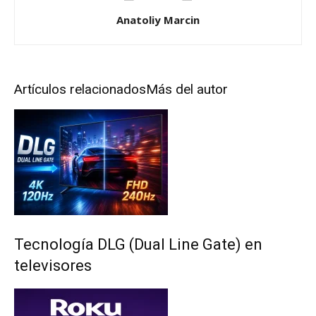
Anatoliy Marcin
Artículos relacionados
Más del autor
Tecnología DLG (Dual Line Gate) en
televisores