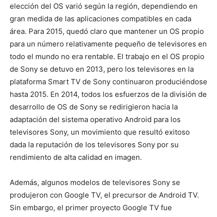
elección del OS varió según la región, dependiendo en
gran medida de las aplicaciones compatibles en cada
área. Para 2015, quedó claro que mantener un OS propio
para un número relativamente pequeño de televisores en
todo el mundo no era rentable. El trabajo en el OS propio
de Sony se detuvo en 2013, pero los televisores en la
plataforma Smart TV de Sony continuaron produciéndose
hasta 2015. En 2014, todos los esfuerzos de la división de
desarrollo de OS de Sony se redirigieron hacia la
adaptación del sistema operativo Android para los
televisores Sony, un movimiento que resultó exitoso
dada la reputación de los televisores Sony por su
rendimiento de alta calidad en imagen.
Además, algunos modelos de televisores Sony se
produjeron con Google TV, el precursor de Android TV.
Sin embargo, el primer proyecto Google TV fue