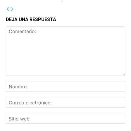
DEJA UNA RESPUESTA