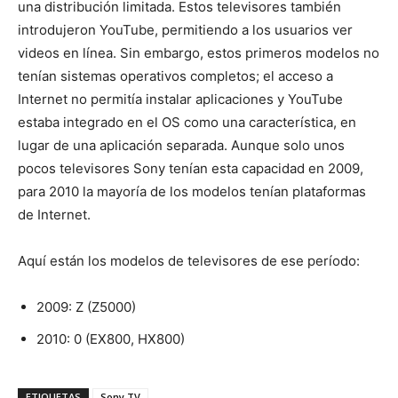
una distribución limitada. Estos televisores también
introdujeron YouTube, permitiendo a los usuarios ver
videos en línea. Sin embargo, estos primeros modelos no
tenían sistemas operativos completos; el acceso a
Internet no permitía instalar aplicaciones y YouTube
estaba integrado en el OS como una característica, en
lugar de una aplicación separada. Aunque solo unos
pocos televisores Sony tenían esta capacidad en 2009,
para 2010 la mayoría de los modelos tenían plataformas
de Internet.
Aquí están los modelos de televisores de ese período:
2009: Z (Z5000)
2010: 0 (EX800, HX800)
ETIQUETAS
Sony TV