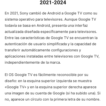
2021-2024
En 2021, Sony cambió de Android a Google TV como su
sistema operativo para televisores. Aunque Google TV
todavía se basa en Android, presenta una interfaz
actualizada diseñada específicamente para televisores.
Entre las características de Google TV se encuentran la
autenticación de usuario simplificada y la capacidad de
transferir automáticamente configuraciones y
aplicaciones instaladas entre televisores con Google TV,
independientemente de la marca.
El OS Google TV es fácilmente reconocible por su
diseño: en la esquina superior izquierda se muestra
«Google TV» y en la esquina superior derecha aparece
una imagen de su cuenta de Google (si ha subido una). Si
no, aparece un círculo con la primera letra de su nombre.