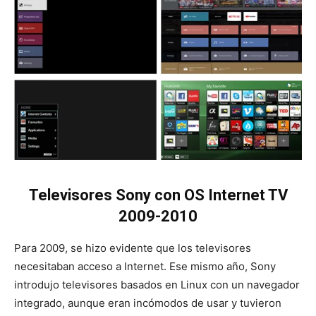
Televisores Sony con OS Internet TV
2009-2010
Para 2009, se hizo evidente que los televisores
necesitaban acceso a Internet. Ese mismo año, Sony
introdujo televisores basados en Linux con un navegador
integrado, aunque eran incómodos de usar y tuvieron