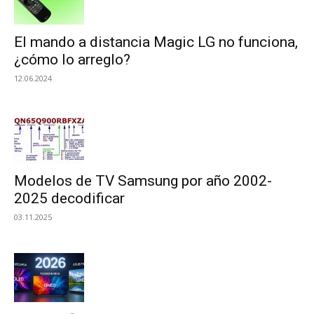
El mando a distancia Magic LG no funciona,
¿cómo lo arreglo?
12.06.2024
Modelos de TV Samsung por año 2002-
2025 decodificar
03.11.2025