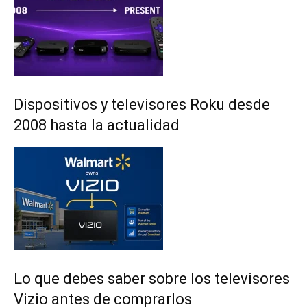
Dispositivos y televisores Roku desde
2008 hasta la actualidad
Lo que debes saber sobre los televisores
Vizio antes de comprarlos