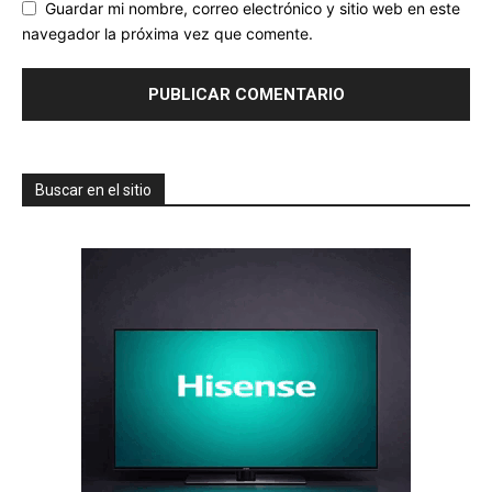
Guardar mi nombre, correo electrónico y sitio web en este
navegador la próxima vez que comente.
Buscar en el sitio