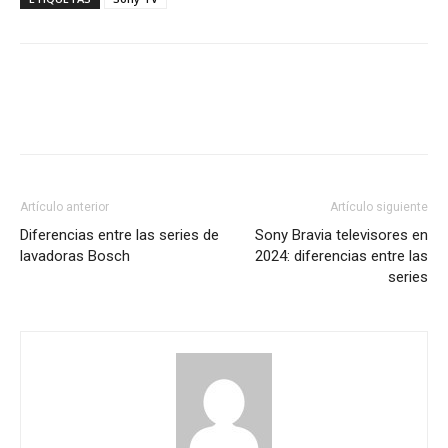
Artículo anterior
Artículo siguiente
Diferencias entre las series de
Sony Bravia televisores en
lavadoras Bosch
2024: diferencias entre las
series