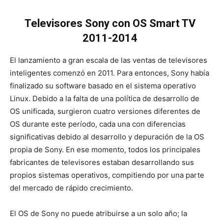
Televisores Sony con OS Smart TV
2011-2014
El lanzamiento a gran escala de las ventas de televisores
inteligentes comenzó en 2011. Para entonces, Sony había
finalizado su software basado en el sistema operativo
Linux. Debido a la falta de una política de desarrollo de
OS unificada, surgieron cuatro versiones diferentes de
OS durante este período, cada una con diferencias
significativas debido al desarrollo y depuración de la OS
propia de Sony. En ese momento, todos los principales
fabricantes de televisores estaban desarrollando sus
propios sistemas operativos, compitiendo por una parte
del mercado de rápido crecimiento.
El OS de Sony no puede atribuirse a un solo año; la