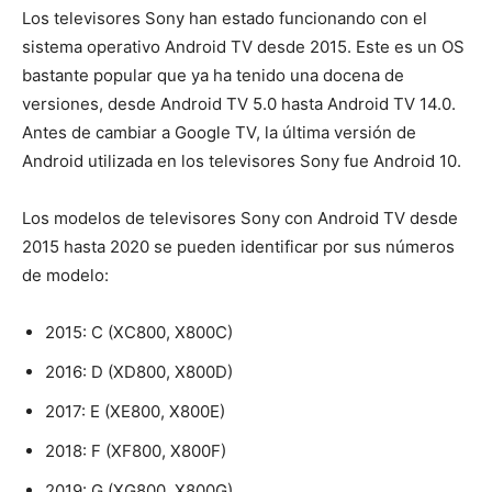
Los televisores Sony han estado funcionando con el
sistema operativo Android TV desde 2015. Este es un OS
bastante popular que ya ha tenido una docena de
versiones, desde Android TV 5.0 hasta Android TV 14.0.
Antes de cambiar a Google TV, la última versión de
Android utilizada en los televisores Sony fue Android 10.
Los modelos de televisores Sony con Android TV desde
2015 hasta 2020 se pueden identificar por sus números
de modelo:
2015: C (XC800, X800C)
2016: D (XD800, X800D)
2017: E (XE800, X800E)
2018: F (XF800, X800F)
2019: G (XG800, X800G)