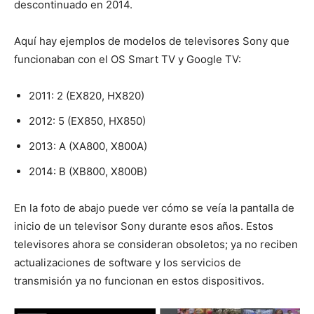
descontinuado en 2014.
Aquí hay ejemplos de modelos de televisores Sony que
funcionaban con el OS Smart TV y Google TV:
2011: 2 (EX820, HX820)
2012: 5 (EX850, HX850)
2013: A (XA800, X800A)
2014: B (XB800, X800B)
En la foto de abajo puede ver cómo se veía la pantalla de
inicio de un televisor Sony durante esos años. Estos
televisores ahora se consideran obsoletos; ya no reciben
actualizaciones de software y los servicios de
transmisión ya no funcionan en estos dispositivos.