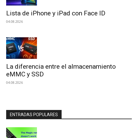
Lista de iPhone y iPad con Face ID
04.08.2026
La diferencia entre el almacenamiento
eMMC y SSD
04.08.2026
ENTRADAS POPULARES