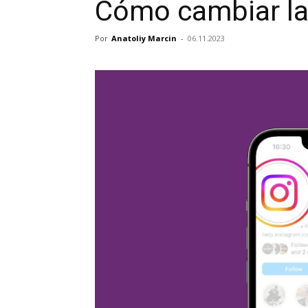
Cómo cambiar la 
Por
Anatoliy Marcin
-
06.11.2023