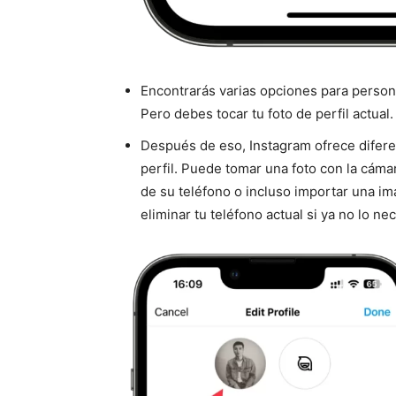
Encontrarás varias opciones para personal
Pero debes tocar tu foto de perfil actual.
Después de eso, Instagram ofrece difer
perfil. Puede tomar una foto con la cámar
de su teléfono o incluso importar una 
eliminar tu teléfono actual si ya no lo nec