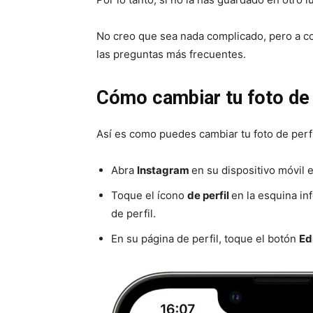
No creo que sea nada complicado, pero a co
las preguntas más frecuentes.
Cómo cambiar tu foto de 
Así es como puedes cambiar tu foto de perfi
Abra
Instagram
en su dispositivo móvil e
Toque el ícono
de perfil
en la esquina inf
de perfil.
En su página de perfil, toque el botón
Ed