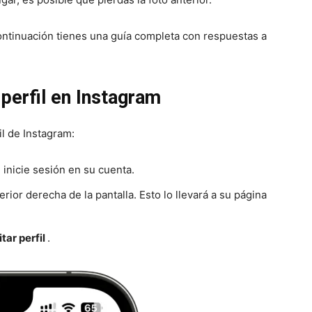
ntinuación tienes una guía completa con respuestas a
perfil en Instagram
l de Instagram:
 inicie sesión en su cuenta.
erior derecha de la pantalla. Esto lo llevará a su página
itar perfil
.