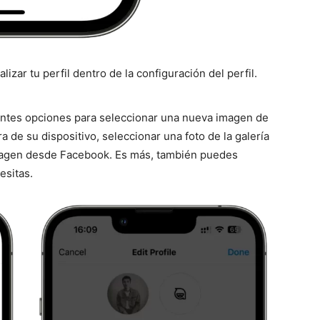
izar tu perfil dentro de la configuración del perfil.
entes opciones para seleccionar una nueva imagen de
a de su dispositivo, seleccionar una foto de la galería
imagen desde Facebook. Es más, también puedes
esitas.