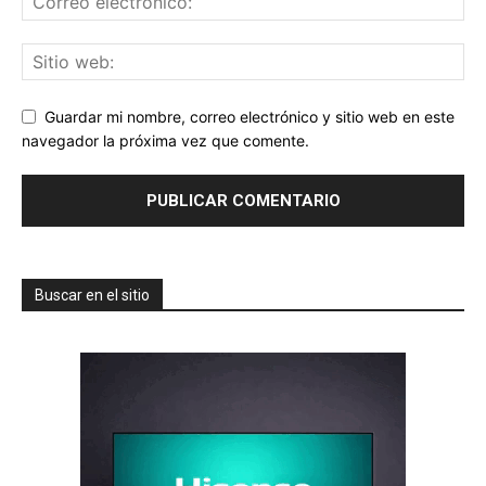
Guardar mi nombre, correo electrónico y sitio web en este
navegador la próxima vez que comente.
Buscar en el sitio