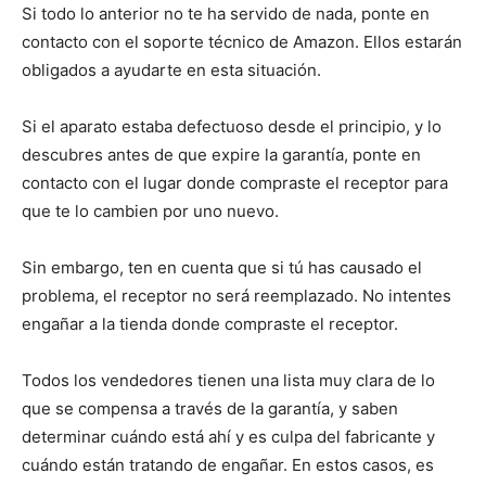
Si todo lo anterior no te ha servido de nada, ponte en
contacto con el soporte técnico de Amazon. Ellos estarán
obligados a ayudarte en esta situación.
Si el aparato estaba defectuoso desde el principio, y lo
descubres antes de que expire la garantía, ponte en
contacto con el lugar donde compraste el receptor para
que te lo cambien por uno nuevo.
Sin embargo, ten en cuenta que si tú has causado el
problema, el receptor no será reemplazado. No intentes
engañar a la tienda donde compraste el receptor.
Todos los vendedores tienen una lista muy clara de lo
que se compensa a través de la garantía, y saben
determinar cuándo está ahí y es culpa del fabricante y
cuándo están tratando de engañar. En estos casos, es