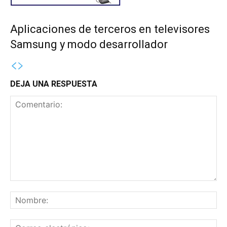
Aplicaciones de terceros en televisores
Samsung y modo desarrollador
DEJA UNA RESPUESTA