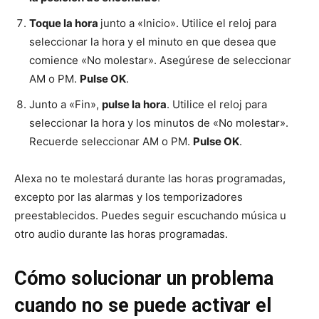
Toque la hora
junto a «Inicio». Utilice el reloj para
seleccionar la hora y el minuto en que desea que
comience «No molestar». Asegúrese de seleccionar
AM o PM.
Pulse OK
.
Junto a «Fin»,
pulse la hora
. Utilice el reloj para
seleccionar la hora y los minutos de «No molestar».
Recuerde seleccionar AM o PM.
Pulse OK
.
Alexa no te molestará durante las horas programadas,
excepto por las alarmas y los temporizadores
preestablecidos. Puedes seguir escuchando música u
otro audio durante las horas programadas.
Cómo solucionar un problema
cuando no se puede activar el