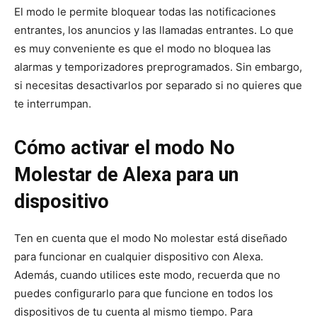
El modo le permite bloquear todas las notificaciones
entrantes, los anuncios y las llamadas entrantes. Lo que
es muy conveniente es que el modo no bloquea las
alarmas y temporizadores preprogramados. Sin embargo,
si necesitas desactivarlos por separado si no quieres que
te interrumpan.
Cómo activar el modo No
Molestar de Alexa para un
dispositivo
Ten en cuenta que el modo No molestar está diseñado
para funcionar en cualquier dispositivo con Alexa.
Además, cuando utilices este modo, recuerda que no
puedes configurarlo para que funcione en todos los
dispositivos de tu cuenta al mismo tiempo. Para