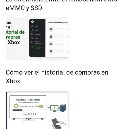
eMMC y SSD
Cómo ver el historial de compras en
Xbox