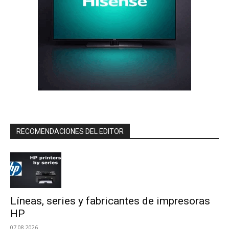
RECOMENDACIONES DEL EDITOR
Líneas, series y fabricantes de impresoras
HP
07.08.2026