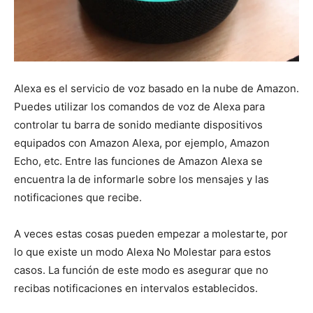
Alexa es el servicio de voz basado en la nube de Amazon.
Puedes utilizar los comandos de voz de Alexa para
controlar tu barra de sonido mediante dispositivos
equipados con Amazon Alexa, por ejemplo, Amazon
Echo, etc. Entre las funciones de Amazon Alexa se
encuentra la de informarle sobre los mensajes y las
notificaciones que recibe.
A veces estas cosas pueden empezar a molestarte, por
lo que existe un modo Alexa No Molestar para estos
casos. La función de este modo es asegurar que no
recibas notificaciones en intervalos establecidos.