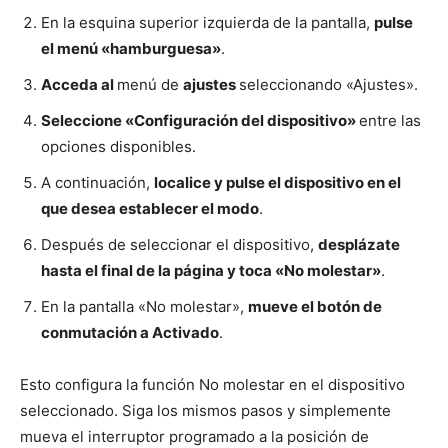
En la esquina superior izquierda de la pantalla,
pulse
el menú «hamburguesa»
.
Acceda al
menú de
ajustes
seleccionando «Ajustes».
Seleccione «Configuración del dispositivo»
entre las
opciones disponibles.
A continuación,
localice y pulse el dispositivo en el
que desea establecer el modo
.
Después de seleccionar el dispositivo,
desplázate
hasta el final de la página y toca «No molestar»
.
En la pantalla «No molestar»,
mueve el botón de
conmutación a Activado
.
Esto configura la función No molestar en el dispositivo
seleccionado. Siga los mismos pasos y simplemente
mueva el interruptor programado a la posición de