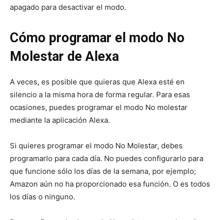
apagado para desactivar el modo.
Cómo programar el modo No
Molestar de Alexa
A veces, es posible que quieras que Alexa esté en
silencio a la misma hora de forma regular. Para esas
ocasiones, puedes programar el modo No molestar
mediante la aplicación Alexa.
Si quieres programar el modo No Molestar, debes
programarlo para cada día. No puedes configurarlo para
que funcione sólo los días de la semana, por ejemplo;
Amazon aún no ha proporcionado esa función. O es todos
los días o ninguno.