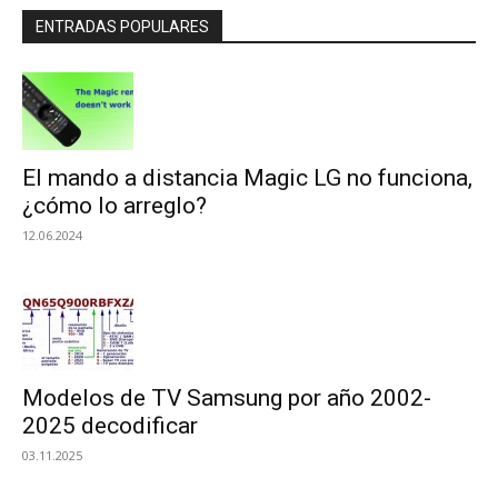
ENTRADAS POPULARES
El mando a distancia Magic LG no funciona,
¿cómo lo arreglo?
12.06.2024
Modelos de TV Samsung por año 2002-
2025 decodificar
03.11.2025