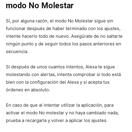
modo No Molestar
Si, por alguna razón, el modo No Molestar sigue sin
funcionar después de haber terminado con los ajustes,
intente hacerlo todo de nuevo. Asegúrate de no saltarte
ningún punto y de seguir todos los pasos anteriores en
secuencia.
Si después de unos cuantos intentos, Alexa te sigue
molestando con alertas, intenta comprobar si todo está
bien con la configuración del Alexa y si acepta tus
órdenes en absoluto.
En caso de que al intentar utilizar la aplicación, para
activar el modo No molestar y no haya cambiado nada,
prueba a recargarla y volver a aplicar los ajustes.