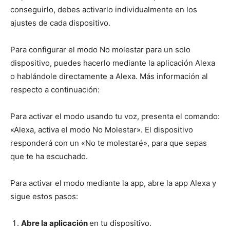
conseguirlo, debes activarlo individualmente en los
ajustes de cada dispositivo.
Para configurar el modo No molestar para un solo
dispositivo, puedes hacerlo mediante la aplicación Alexa
o hablándole directamente a Alexa. Más información al
respecto a continuación:
Para activar el modo usando tu voz, presenta el comando:
«Alexa, activa el modo No Molestar». El dispositivo
responderá con un «No te molestaré», para que sepas
que te ha escuchado.
Para activar el modo mediante la app, abre la app Alexa y
sigue estos pasos:
Abre la aplicación
en tu dispositivo.