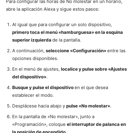
Para configurar las horas de No molestar en un horario,
abre la aplicación Alexa y sigue estos pasos:
Al igual que para configurar un solo dispositivo,
primero toca el menú «hamburguesa» en la esquina
superior izquierda
de la pantalla.
A continuación,
seleccione «Configuración»
entre las
opciones disponibles.
En el menú de ajustes,
localice y pulse sobre «Ajustes
del dispositivo»
.
Busque y pulse el dispositivo
en el que desea
establecer el modo.
Desplácese hacia abajo y
pulse «No molestar»
.
En la pantalla de «No molestar», junto a
«Programación», coloque
el interruptor de palanca en
la posición de encendido
.