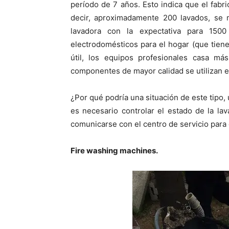
período de 7 años. Esto indica que el fabr
decir, aproximadamente 200 lavados, se 
lavadora con la expectativa para 1500
electrodomésticos para el hogar (que tien
útil, los equipos profesionales casa má
componentes de mayor calidad se utilizan e
¿Por qué podría una situación de este tipo
es necesario controlar el estado de la l
comunicarse con el centro de servicio para 
Fire washing machines.