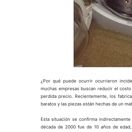
¿Por qué puede ocurrir ocurrieron incide
muchas empresas buscan reducir el costo d
perdida precio. Recientemente, los fabric
baratos y las piezas están hechas de un ma
Esta situación se confirma indirectamente p
década de 2000 fue de 10 años de edad,