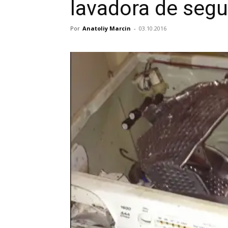
lavadora de segu
Por
Anatoliy Marcin
-
03.10.2016