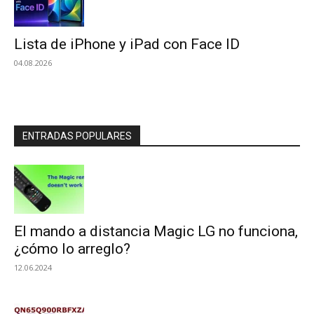
Lista de iPhone y iPad con Face ID
04.08.2026
ENTRADAS POPULARES
El mando a distancia Magic LG no funciona,
¿cómo lo arreglo?
12.06.2024