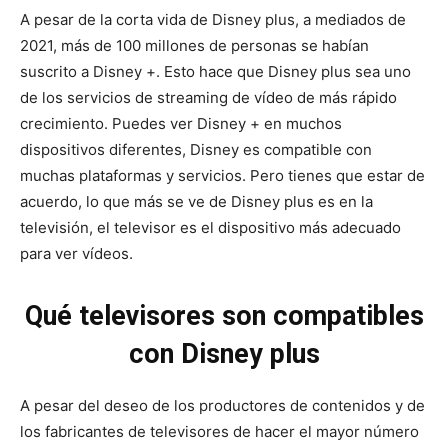
A pesar de la corta vida de Disney plus, a mediados de
2021, más de 100 millones de personas se habían
suscrito a Disney +. Esto hace que Disney plus sea uno
de los servicios de streaming de vídeo de más rápido
crecimiento. Puedes ver Disney + en muchos
dispositivos diferentes, Disney es compatible con
muchas plataformas y servicios. Pero tienes que estar de
acuerdo, lo que más se ve de Disney plus es en la
televisión, el televisor es el dispositivo más adecuado
para ver vídeos.
Qué televisores son compatibles
con Disney plus
A pesar del deseo de los productores de contenidos y de
los fabricantes de televisores de hacer el mayor número