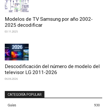
Modelos de TV Samsung por año 2002-
2025 decodificar
03.11.2025
Descodificación del número de modelo del
televisor LG 2011-2026
06.06.2026
CATEGORÍA POPULAR
Guías
930