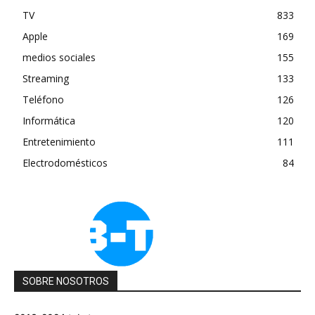
TV
833
Apple
169
medios sociales
155
Streaming
133
Teléfono
126
Informática
120
Entretenimiento
111
Electrodomésticos
84
SOBRE NOSOTROS