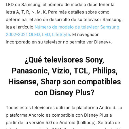
LED de Samsung, el número de modelo debe tener la
letra A, T, R, N, M, K. Para más detalles sobre cómo
determinar el año de desarrollo de su televisor Samsung,
lea el artículo
Número de modelo de televisor Samsung
2002-2021 QLED, LED, LifeStyle
. El navegador
incorporado en su televisor no permite ver Disney+.
¿Qué televisores Sony,
Panasonic, Vizio, TCL, Philips,
Hisense, Sharp son compatibles
con Disney Plus?
Todos estos televisores utilizan la plataforma Android. La
plataforma Android es compatible con Disney Plus a
partir de la versión 5.0 de Android (Lollipop). Se trata de