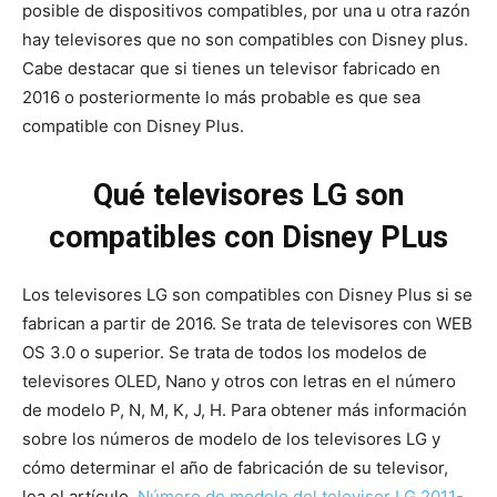
posible de dispositivos compatibles, por una u otra razón
hay televisores que no son compatibles con Disney plus.
Cabe destacar que si tienes un televisor fabricado en
2016 o posteriormente lo más probable es que sea
compatible con Disney Plus.
Qué televisores LG son
compatibles con Disney PLus
Los televisores LG son compatibles con Disney Plus si se
fabrican a partir de 2016. Se trata de televisores con WEB
OS 3.0 o superior. Se trata de todos los modelos de
televisores OLED, Nano y otros con letras en el número
de modelo P, N, M, K, J, H. Para obtener más información
sobre los números de modelo de los televisores LG y
cómo determinar el año de fabricación de su televisor,
lea el artículo,
Número de modelo del televisor LG 2011-