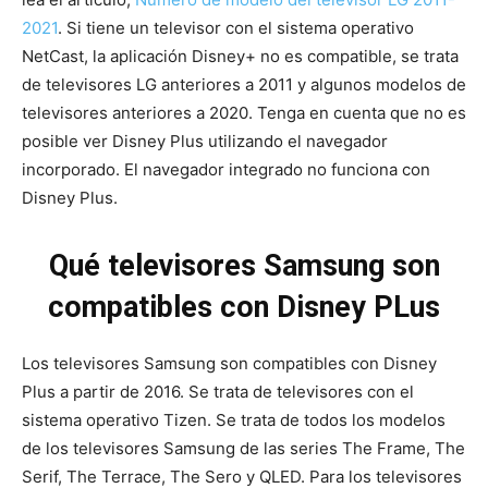
2021
. Si tiene un televisor con el sistema operativo
NetCast, la aplicación Disney+ no es compatible, se trata
de televisores LG anteriores a 2011 y algunos modelos de
televisores anteriores a 2020. Tenga en cuenta que no es
posible ver Disney Plus utilizando el navegador
incorporado. El navegador integrado no funciona con
Disney Plus.
Qué televisores Samsung son
compatibles con Disney PLus
Los televisores Samsung son compatibles con Disney
Plus a partir de 2016. Se trata de televisores con el
sistema operativo Tizen. Se trata de todos los modelos
de los televisores Samsung de las series The Frame, The
Serif, The Terrace, The Sero y QLED. Para los televisores