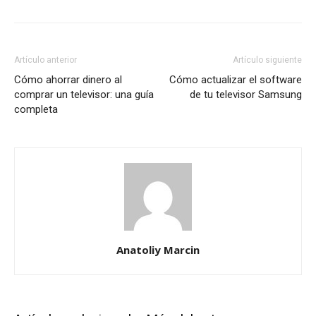
Artículo anterior
Artículo siguiente
Cómo ahorrar dinero al
Cómo actualizar el software
comprar un televisor: una guía
de tu televisor Samsung
completa
Anatoliy Marcin