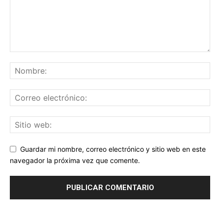
Guardar mi nombre, correo electrónico y sitio web en este
navegador la próxima vez que comente.