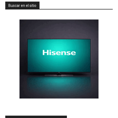
Buscar en el sitio