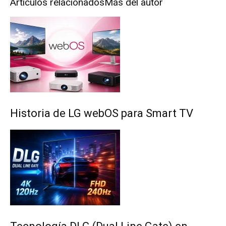
Artículos relacionados
Más del autor
Historia de LG webOS para Smart TV