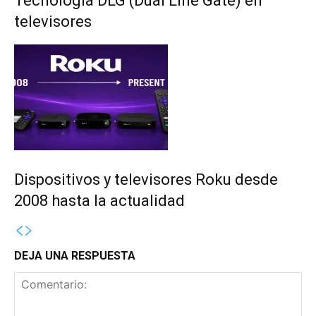
Tecnología DLG (Dual Line Gate) en
televisores
Dispositivos y televisores Roku desde
2008 hasta la actualidad
DEJA UNA RESPUESTA