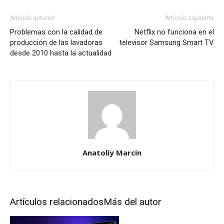
Artículo anterior
Artículo siguiente
Problemas con la calidad de
Netflix no funciona en el
producción de las lavadoras
televisor Samsung Smart TV
desde 2010 hasta la actualidad
Anatoliy Marcin
Artículos relacionados
Más del autor