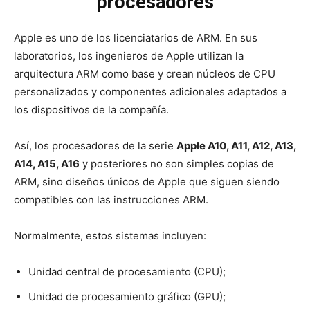
procesadores
Apple es uno de los licenciatarios de ARM. En sus
laboratorios, los ingenieros de Apple utilizan la
arquitectura ARM como base y crean núcleos de CPU
personalizados y componentes adicionales adaptados a
los dispositivos de la compañía.
Así, los procesadores de la serie
Apple A10, A11, A12, A13,
A14, A15, A16
y posteriores no son simples copias de
ARM, sino diseños únicos de Apple que siguen siendo
compatibles con las instrucciones ARM.
Normalmente, estos sistemas incluyen:
Unidad central de procesamiento (CPU);
Unidad de procesamiento gráfico (GPU);