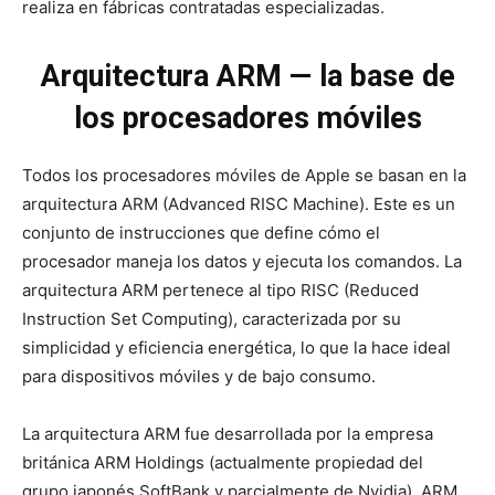
realiza en fábricas contratadas especializadas.
Arquitectura ARM — la base de
los procesadores móviles
Todos los procesadores móviles de Apple se basan en la
arquitectura ARM (Advanced RISC Machine). Este es un
conjunto de instrucciones que define cómo el
procesador maneja los datos y ejecuta los comandos. La
arquitectura ARM pertenece al tipo RISC (Reduced
Instruction Set Computing), caracterizada por su
simplicidad y eficiencia energética, lo que la hace ideal
para dispositivos móviles y de bajo consumo.
La arquitectura ARM fue desarrollada por la empresa
británica ARM Holdings (actualmente propiedad del
grupo japonés SoftBank y parcialmente de Nvidia). ARM