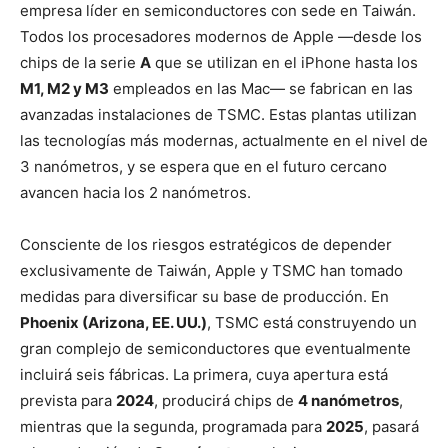
empresa líder en semiconductores con sede en Taiwán.
Todos los procesadores modernos de Apple —desde los
chips de la serie
A
que se utilizan en el iPhone hasta los
M1, M2 y M3
empleados en las Mac— se fabrican en las
avanzadas instalaciones de TSMC. Estas plantas utilizan
las tecnologías más modernas, actualmente en el nivel de
3 nanómetros, y se espera que en el futuro cercano
avancen hacia los 2 nanómetros.
Consciente de los riesgos estratégicos de depender
exclusivamente de Taiwán, Apple y TSMC han tomado
medidas para diversificar su base de producción. En
Phoenix (Arizona, EE. UU.)
, TSMC está construyendo un
gran complejo de semiconductores que eventualmente
incluirá seis fábricas. La primera, cuya apertura está
prevista para
2024
, producirá chips de
4 nanómetros
,
mientras que la segunda, programada para
2025
, pasará