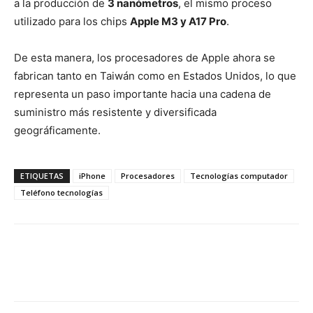
a la producción de
3 nanómetros
, el mismo proceso
utilizado para los chips
Apple M3 y A17 Pro
.
De esta manera, los procesadores de Apple ahora se
fabrican tanto en Taiwán como en Estados Unidos, lo que
representa un paso importante hacia una cadena de
suministro más resistente y diversificada
geográficamente.
ETIQUETAS
iPhone
Procesadores
Tecnologías computador
Teléfono tecnologías