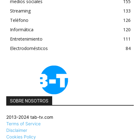
medios sociales
155
Streaming
133
Teléfono
126
Informática
120
Entretenimiento
111
Electrodomésticos
84
SOBRE NOSOTROS
2013-2024 tab-tv.com
Terms of Service
Disclaimer
Cookies Policy