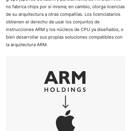
no fabrica chips por sí misma; en cambio, otorga licencias
de su arquitectura a otras compañías. Los licenciatarios
obtienen el derecho de usar los conjuntos de
instrucciones ARM y los núcleos de CPU ya diseñados, o
bien desarrollar sus propias soluciones compatibles con
la arquitectura ARM.