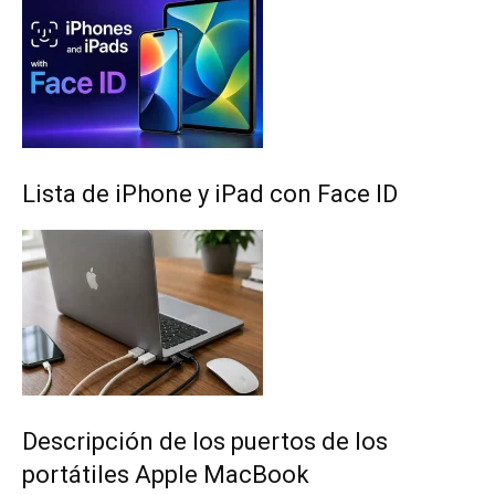
Lista de iPhone y iPad con Face ID
Descripción de los puertos de los
portátiles Apple MacBook