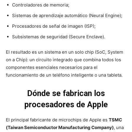
Controladores de memoria;
Sistemas de aprendizaje automático (Neural Engine);
Procesadores de señal de imagen (ISP);
Subsistemas de seguridad (Secure Enclave).
El resultado es un sistema en un solo chip (SoC, System
on a Chip): un circuito integrado que combina todos los
componentes esenciales necesarios para el
funcionamiento de un teléfono inteligente o una tableta.
Dónde se fabrican los
procesadores de Apple
El principal fabricante de microchips de Apple es
TSMC
(Taiwan Semiconductor Manufacturing Company)
, una