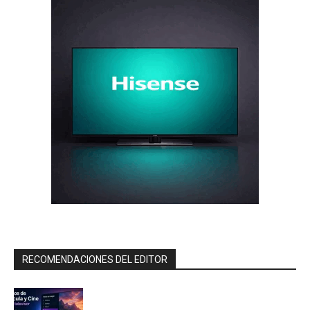
RECOMENDACIONES DEL EDITOR