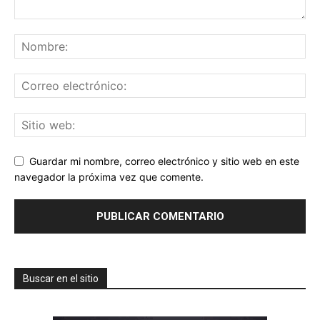
Guardar mi nombre, correo electrónico y sitio web en este
navegador la próxima vez que comente.
Buscar en el sitio