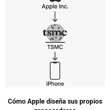
Cómo Apple diseña sus propios