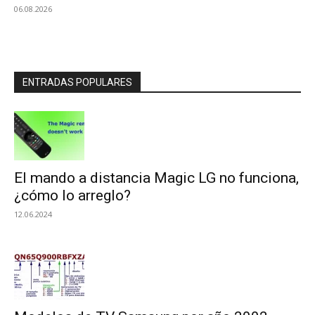
06.08.2026
ENTRADAS POPULARES
El mando a distancia Magic LG no funciona,
¿cómo lo arreglo?
12.06.2024