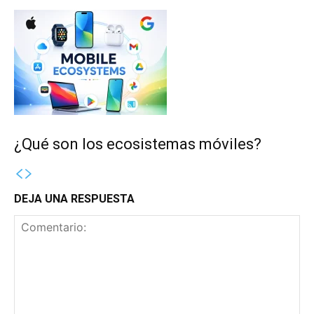
¿Qué son los ecosistemas móviles?
DEJA UNA RESPUESTA