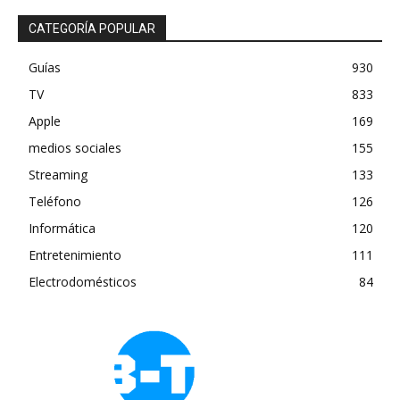
CATEGORÍA POPULAR
Guías
930
TV
833
Apple
169
medios sociales
155
Streaming
133
Teléfono
126
Informática
120
Entretenimiento
111
Electrodomésticos
84