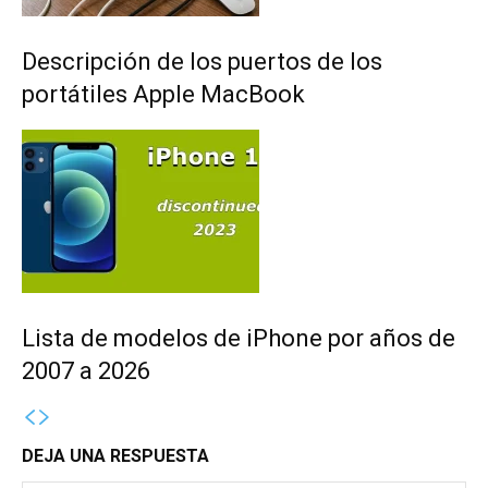
Descripción de los puertos de los
portátiles Apple MacBook
Lista de modelos de iPhone por años de
2007 a 2026
DEJA UNA RESPUESTA