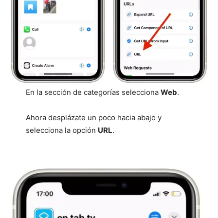
En la sección de categorías selecciona
Web
.
Ahora desplázate un poco hacia abajo y
selecciona la opción
URL
.