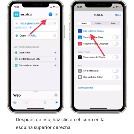
Después de eso, haz clic en el icono en la
esquina superior derecha.