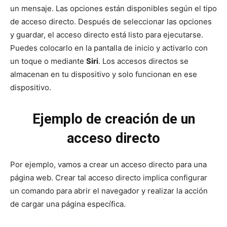
un mensaje. Las opciones están disponibles según el tipo
de acceso directo. Después de seleccionar las opciones
y guardar, el acceso directo está listo para ejecutarse.
Puedes colocarlo en la pantalla de inicio y activarlo con
un toque o mediante
Siri
. Los accesos directos se
almacenan en tu dispositivo y solo funcionan en ese
dispositivo.
Ejemplo de creación de un
acceso directo
Por ejemplo, vamos a crear un acceso directo para una
página web. Crear tal acceso directo implica configurar
un comando para abrir el navegador y realizar la acción
de cargar una página específica.