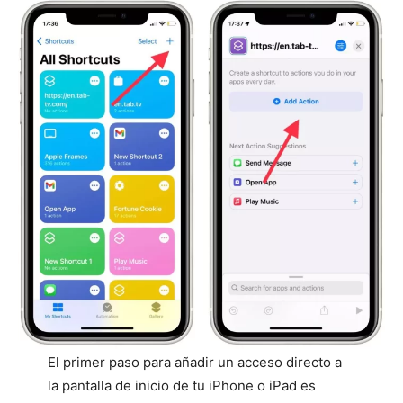
El primer paso para añadir un acceso directo a
la pantalla de inicio de tu iPhone o iPad es