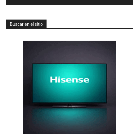
Buscar en el sitio