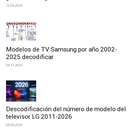
12.06.2024
Modelos de TV Samsung por año 2002-
2025 decodificar
03.11.2025
Descodificación del número de modelo del
televisor LG 2011-2026
06.06.2026