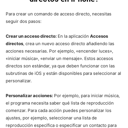
Para crear un comando de acceso directo, necesitas
seguir dos pasos:
Crear un acceso directo:
En la aplicación
Accesos
directos
, crea un nuevo acceso directo añadiendo las
acciones necesarias. Por ejemplo, «encender luces»,
«iniciar música», «enviar un mensaje». Estos accesos
directos son estándar, ya que deben funcionar con las
subrutinas de iOS y están disponibles para seleccionar al
personalizar.
Personalizar acciones:
Por ejemplo, para iniciar música,
el programa necesita saber qué lista de reproducción
comenzar. Para cada acción puedes personalizar los
ajustes, por ejemplo, seleccionar una lista de
reproducción específica o especificar un contacto para