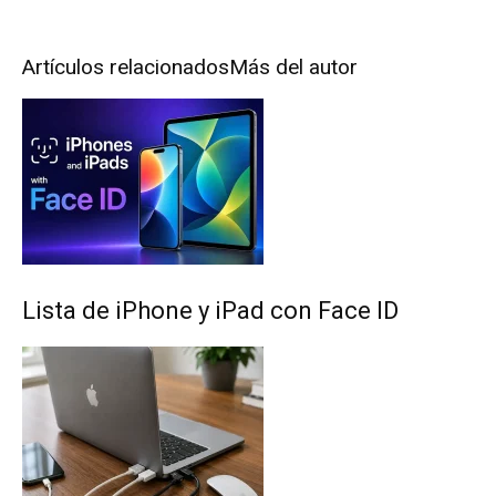
Artículos relacionados
Más del autor
Lista de iPhone y iPad con Face ID