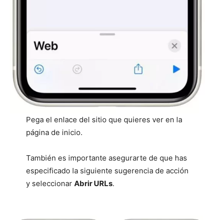
Pega el enlace del sitio que quieres ver en la
página de inicio.
También es importante asegurarte de que has
especificado la siguiente sugerencia de acción
y seleccionar
Abrir URLs
.