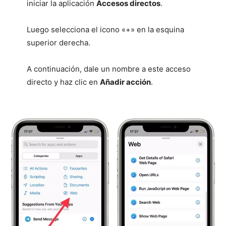
iniciar la aplicación
Accesos directos
.
Luego selecciona el icono «+» en la esquina
superior derecha.
A continuación, dale un nombre a este acceso
directo y haz clic en
Añadir acción
.