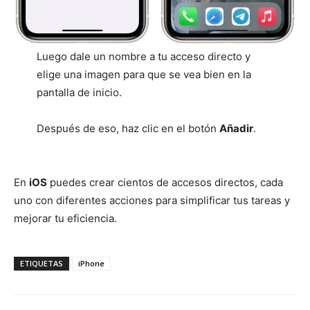
Luego dale un nombre a tu acceso directo y
elige una imagen para que se vea bien en la
pantalla de inicio.
Después de eso, haz clic en el botón
Añadir
.
En
iOS
puedes crear cientos de accesos directos, cada
uno con diferentes acciones para simplificar tus tareas y
mejorar tu eficiencia.
ETIQUETAS
iPhone