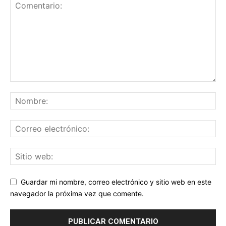
Guardar mi nombre, correo electrónico y sitio web en este
navegador la próxima vez que comente.