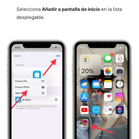
Selecciona
Añadir a pantalla de inicio
en la lista
desplegable.