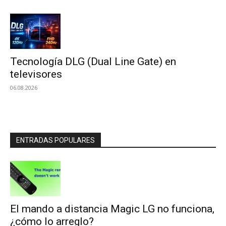
Tecnología DLG (Dual Line Gate) en
televisores
06.08.2026
ENTRADAS POPULARES
El mando a distancia Magic LG no funciona,
¿cómo lo arreglo?