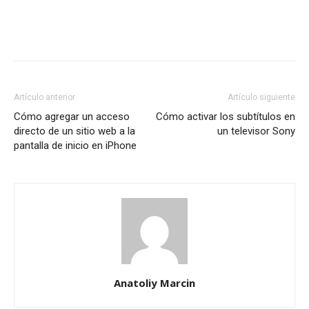
Artículo anterior
Artículo siguiente
Cómo agregar un acceso
Cómo activar los subtítulos en
directo de un sitio web a la
un televisor Sony
pantalla de inicio en iPhone
Anatoliy Marcin